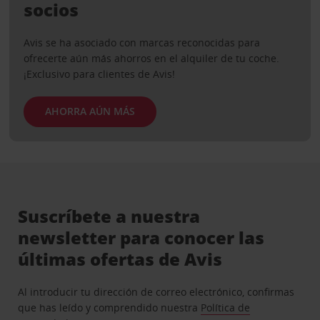
socios
Avis se ha asociado con marcas reconocidas para
ofrecerte aún más ahorros en el alquiler de tu coche.
¡Exclusivo para clientes de Avis!
AHORRA AÚN MÁS
Suscríbete a nuestra
newsletter para conocer las
últimas ofertas de Avis
Al introducir tu dirección de correo electrónico, confirmas
que has leído y comprendido nuestra
Política de