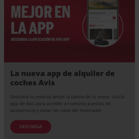
La nueva app de alquiler de
coches Avis
Gestiona tu reserva desde la palma de tu mano. Usa la
app de Avis para acceder a nuestros puestos de
autoservicio y evitar las colas del mostrador.
DESCARGA