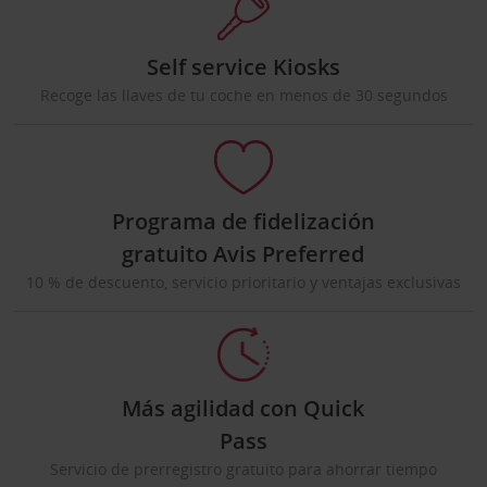
Self service Kiosks
Recoge las llaves de tu coche en menos de 30 segundos
Programa de fidelización
gratuito Avis Preferred
10 % de descuento, servicio prioritario y ventajas exclusivas
Más agilidad con Quick
Pass
Servicio de prerregistro gratuito para ahorrar tiempo