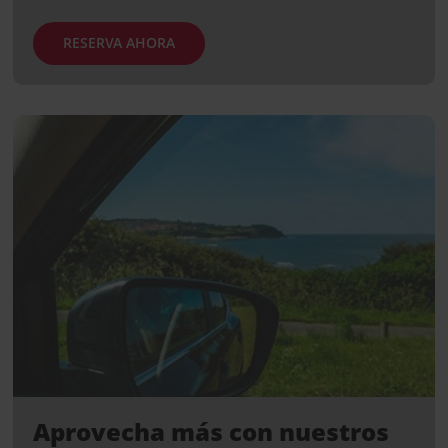
RESERVA AHORA
Aprovecha más con nuestros