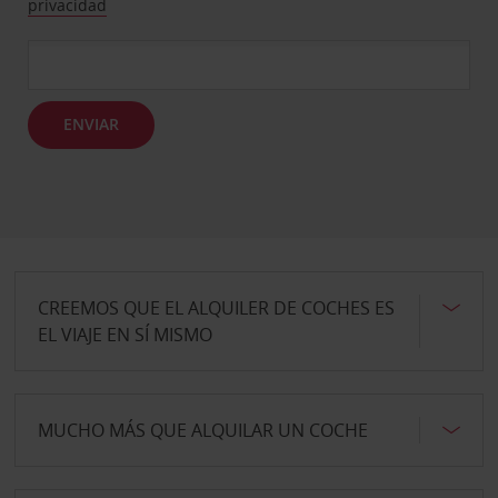
privacidad
ENVIAR
CREEMOS QUE EL ALQUILER DE COCHES ES
EL VIAJE EN SÍ MISMO
MUCHO MÁS QUE ALQUILAR UN COCHE