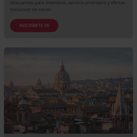
descuentos para miembros, servicio prioritario y ofertas
exclusivas de socios.
INSCRÍBETE YA