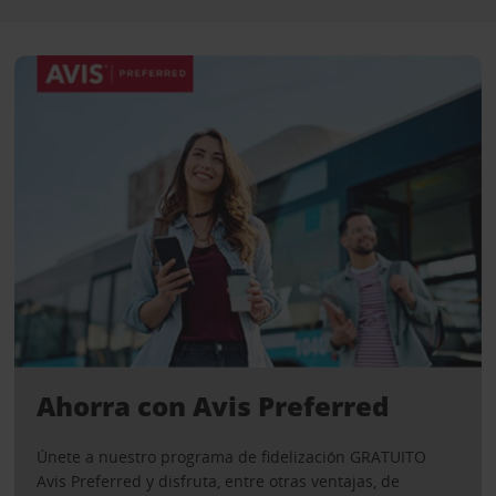
Ahorra con Avis Preferred
Únete a nuestro programa de fidelización GRATUITO
Avis Preferred y disfruta, entre otras ventajas, de