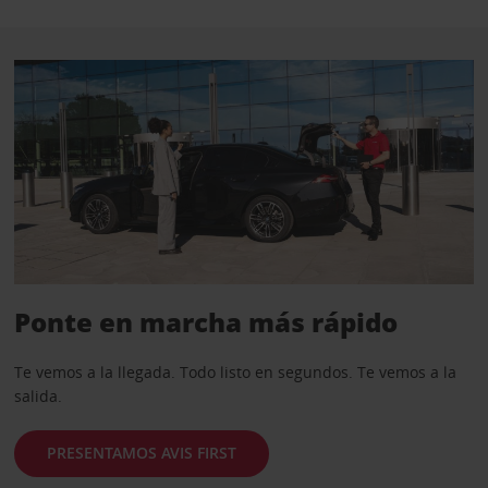
Ponte en marcha más rápido
Te vemos a la llegada. Todo listo en segundos. Te vemos a la
salida.
PRESENTAMOS AVIS FIRST