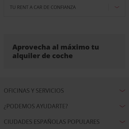
TU RENT A CAR DE CONFIANZA
Aprovecha al máximo tu
alquiler de coche
OFICINAS Y SERVICIOS
¿PODEMOS AYUDARTE?
CIUDADES ESPAÑOLAS POPULARES