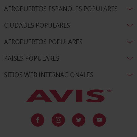
AEROPUERTOS ESPAÑOLES POPULARES
CIUDADES POPULARES
AEROPUERTOS POPULARES
PAÍSES POPULARES
SITIOS WEB INTERNACIONALES