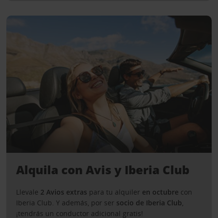
Alquila con Avis y Iberia Club
Llevale
2 Avios extras
para tu alquiler
en
octubre
con
Iberia Club. Y además, por ser
socio de Iberia Club
,
¡tendrás un conductor adicional gratis!