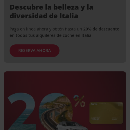
Descubre la belleza y la
diversidad de Italia
Paga en línea ahora y obtén hasta un
20% de descuento
en todos tus alquileres de coche en Italia
.
RESERVA AHORA