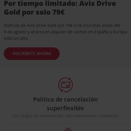
Por tiempo limitado: Avis Drive
Gold por solo 79€
Disfruta de Avis Drive Gold por 79€ si te inscribes antes del
9 de agosto y ahorra en alquiler de coches en España y Europa
todo un año.
INSCRÍBETE AHORA
Política de cancelación
superflexible
Sin cargos de cancelación, solo reembolsos completos