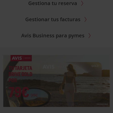
Gestiona tu reserva
Gestionar tus facturas
Avis Business para pymes