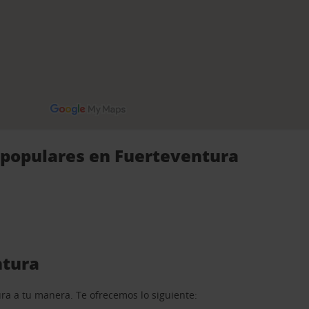
s populares en Fuerteventura
ntura
ra a tu manera. Te ofrecemos lo siguiente: