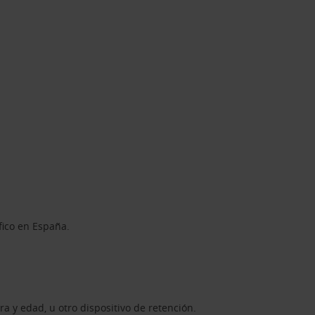
fico en España.
a y edad, u otro dispositivo de retención.