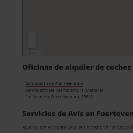
Oficinas de alquiler de coche
Aeropuerto de Fuerteventura
Aeropuerto De Fuerteventura, Matorral
Sin Numero, Fuerteventura, 35610
Servicios de Avis en Fuerteve
Apuesta por Avis para alquilar un coche en Fuerteventu