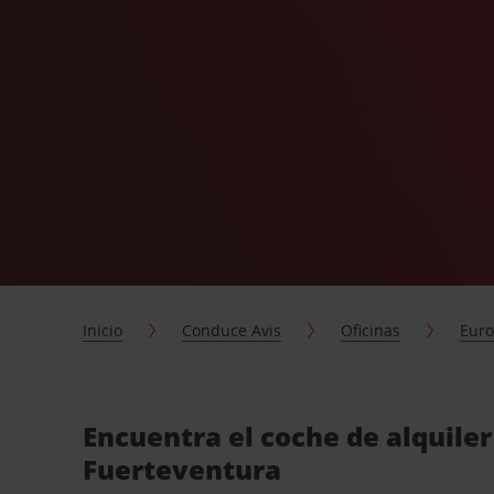
Inicio
Conduce Avis
Oficinas
Eur
Encuentra el coche de alquiler
Fuerteventura