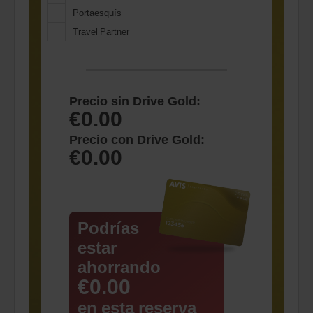
Portaesquís
Travel Partner
Precio sin Drive Gold:
€0.00
Precio con Drive Gold:
€0.00
Podrías
estar
ahorrando
€0.00
en esta reserva