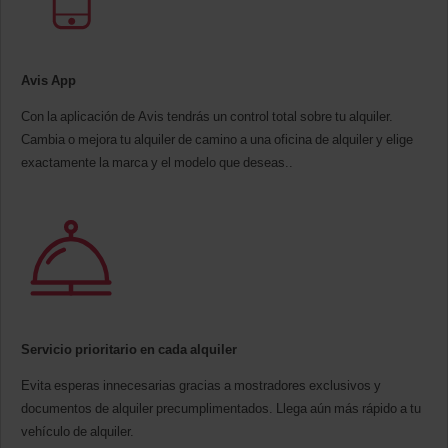
Avis App
Con la aplicación de Avis tendrás un control total sobre tu alquiler.
Cambia o mejora tu alquiler de camino a una oficina de alquiler y elige
exactamente la marca y el modelo que deseas..
Servicio prioritario en cada alquiler
Evita esperas innecesarias gracias a mostradores exclusivos y
documentos de alquiler precumplimentados. Llega aún más rápido a tu
vehículo de alquiler.