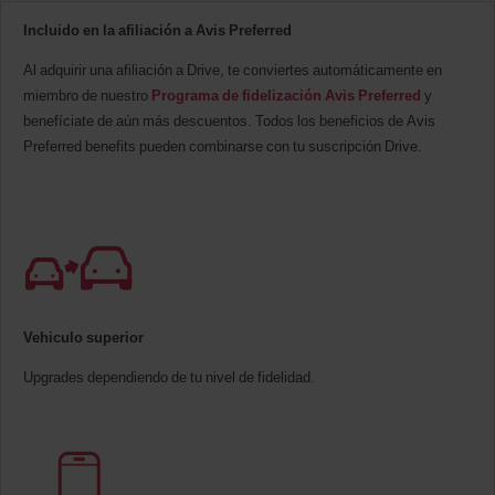
Incluido en la afiliación a Avis Preferred
Al adquirir una afiliación a Drive, te conviertes automáticamente en
miembro de nuestro
Programa de fidelización Avis Preferred
y
benefíciate de aún más descuentos. Todos los beneficios de Avis
Preferred benefits pueden combinarse con tu suscripción Drive.
Vehiculo superior
Upgrades dependiendo de tu nivel de fidelidad.