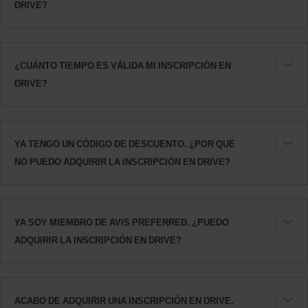
DRIVE?
¿CUÁNTO TIEMPO ES VÁLIDA MI INSCRIPCIÓN EN
DRIVE?
YA TENGO UN CÓDIGO DE DESCUENTO. ¿POR QUÉ
NO PUEDO ADQUIRIR LA INSCRIPCIÓN EN DRIVE?
YA SOY MIEMBRO DE AVIS PREFERRED. ¿PUEDO
ADQUIRIR LA INSCRIPCIÓN EN DRIVE?
ACABO DE ADQUIRIR UNA INSCRIPCIÓN EN DRIVE.