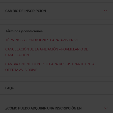
CAMBIO DE INSCRIPCIÓN
Términos y condiciones
TÉRMINOS Y CONDICIONES PARA AVIS DRIVE
CANCELACIÓN DE LA AFILIACIÓN – FORMULARIO DE
CANCELACIÓN
CAMBIA ONLINE TU PERFIL PARA RESGISTRARTE EN LA
OFERTA AVIS DRIVE
FAQs
¿CÓMO PUEDO ADQUIRIR UNA INSCRIPCIÓN EN