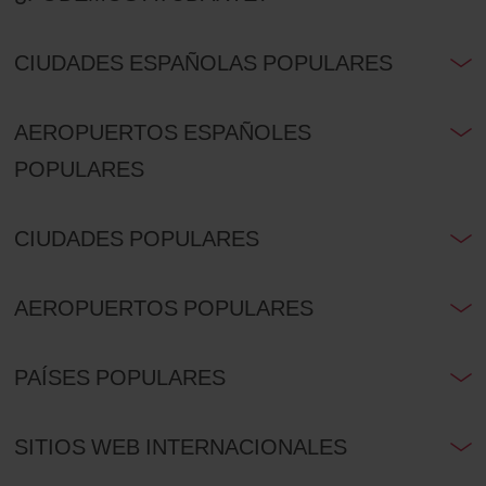
CIUDADES ESPAÑOLAS POPULARES
AEROPUERTOS ESPAÑOLES
POPULARES
CIUDADES POPULARES
AEROPUERTOS POPULARES
PAÍSES POPULARES
SITIOS WEB INTERNACIONALES