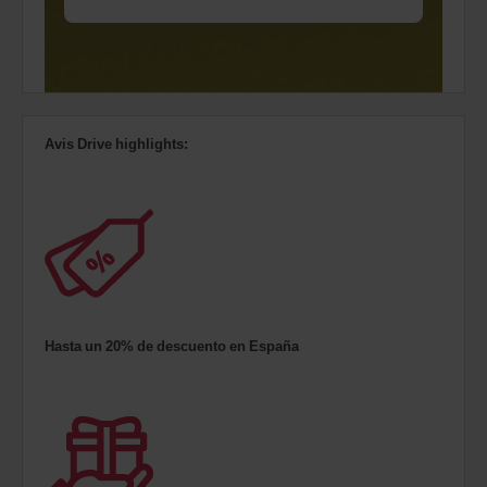
Avis Drive highlights:
Hasta un 20% de descuento en España