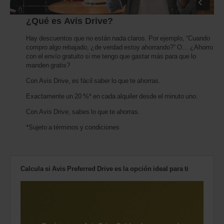
¿Qué es Avis Drive?
Hay descuentos que no están nada claros. Por ejemplo, “Cuando
compro algo rebajado, ¿de verdad estoy ahorrando?” O… ¿Ahorro
con el envío gratuito si me tengo que gastar más para que lo
manden gratis?
Con Avis Drive, es fácil saber lo que te ahorras.
Exactamente un 20 %* en cada alquiler desde el minuto uno.
Con Avis Drive, sabes lo que te ahorras.
*Sujeto a términos y condiciones
Calcula si Avis Preferred Drive es la opción ideal para ti