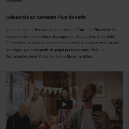
seguridad.
Asistencia en carretera Plus de serie
Nuestro servicio Premium de Asistencia en Carretera Plus viene de
serie en todos los alquileres al comprar una tarjeta Avis Drive Gold.
Cubre todas las averías no mecánicas para que, si tienes mala suerte,
no tengas que preocuparte de pagar por cosas como baterías
descargadas, neumáticos dañados o llaves perdidas.