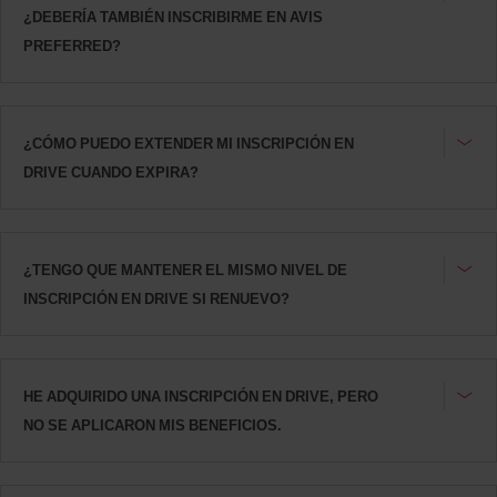
¿DEBERÍA TAMBIÉN INSCRIBIRME EN AVIS
PREFERRED?
¿CÓMO PUEDO EXTENDER MI INSCRIPCIÓN EN
DRIVE CUANDO EXPIRA?
¿TENGO QUE MANTENER EL MISMO NIVEL DE
INSCRIPCIÓN EN DRIVE SI RENUEVO?
HE ADQUIRIDO UNA INSCRIPCIÓN EN DRIVE, PERO
NO SE APLICARON MIS BENEFICIOS.