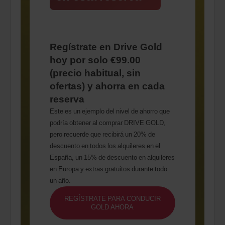
Regístrate en Drive Gold
hoy por solo €99.00
(precio habitual, sin
ofertas) y ahorra en cada
reserva
Este es un ejemplo del nivel de ahorro que
podría obtener al comprar DRIVE GOLD,
pero recuerde que recibirá un 20% de
descuento en todos los alquileres en el
España, un 15% de descuento en alquileres
en Europa y extras gratuitos durante todo
un año.
REGÍSTRATE PARA CONDUCIR
GOLD AHORA