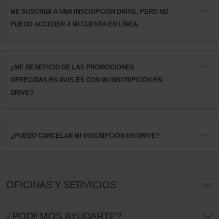
ME SUSCRIBÍ A UNA INSCRIPCION DRIVE, PERO NO
PUEDO ACCEDER A MI CUENTA EN LÍNEA.
¿ME BENEFICIO DE LAS PROMOCIONES
OFRECIDAS EN AVIS.ES CON MI INSCRIPCIÓN EN
DRIVE?
¿PUEDO CANCELAR MI INSCRIPCIÓN EN DRIVE?
OFICINAS Y SERVICIOS
¿PODEMOS AYUDARTE?