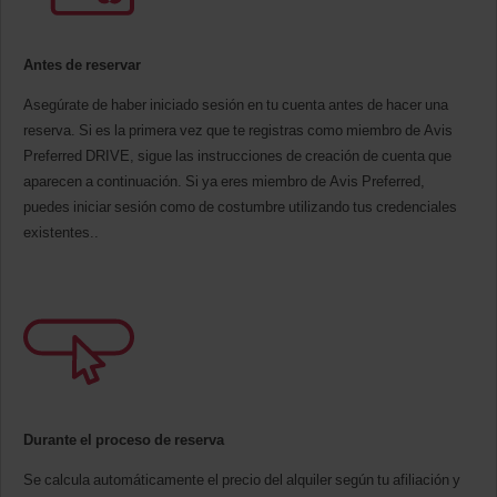
Antes de reservar
Asegúrate de haber iniciado sesión en tu cuenta antes de hacer una
reserva. Si es la primera vez que te registras como miembro de Avis
Preferred DRIVE, sigue las instrucciones de creación de cuenta que
aparecen a continuación. Si ya eres miembro de Avis Preferred,
puedes iniciar sesión como de costumbre utilizando tus credenciales
existentes..
Durante el proceso de reserva
Se calcula automáticamente el precio del alquiler según tu afiliación y