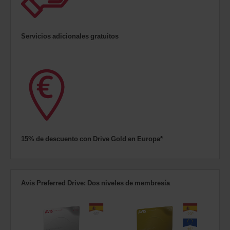
Servicios adicionales gratuitos
15% de descuento con Drive Gold en Europa*
Avis Preferred Drive: Dos niveles de membresía