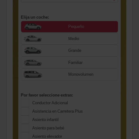
Elija un coche:
Pequeño
Medio
Grande
Familiar
Monovolumen
Por favor seleccione extras:
Conductor Adicional
Asistencia en Carretera Plus
Asiento infantil
Asiento para bebé
Asiento elevador