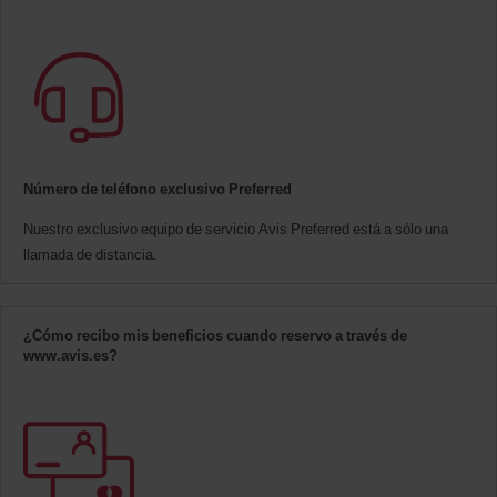
Número de teléfono exclusivo Preferred
Nuestro exclusivo equipo de servicio Avis Preferred está a sólo una
llamada de distancia.
¿Cómo recibo mis beneficios cuando reservo a través de
www.avis.es?