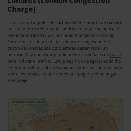
Londres (London Congestion
Charge)
La oficina de alquiler de coches del Aeropuerto de Gatwick
no está dentro del área de Londres en la que se aplica el
peaje para transitar por la ciudad (Congestion Charge).
Para transitar dentro de las zonas de congestión del
centro de Londres, los conductores deben tener un
permiso (hay que estar pendiente de las señales de
peaje
para reducir el tráfico
). Este peaje ha de pagarse cada día.
En el sitio web oficial verás mapas e información detallada
sobre los precios, lo que tienes que pagar y cómo
pagar
este peaje
.