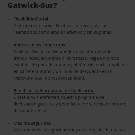
Gatwick-Sur?
Flexibilidad total
Disfruta de reservas flexibles sin recargos, con
reembolsos completos en efectivo y sin cupones.
Ahorro en las coberturas
Al elegir Avis Inclusive puedes disfrutar de total
tranquilidad, sin extras ni sorpresas. Paga un precio
establecido por adelantado y obtén asistencia ampliada
en carretera gratis y un 25 % de descuento en la
cobertura total de responsabilidad.
Beneficios del programa de fidelización
Únete a Avis Preferred, nuestro programa de
fidelización gratuito, y benefíciate de servicio prioritario,
descuentos y más.
Máxima seguridad
Nos tomamos la seguridad muy en serio, desde nuestra