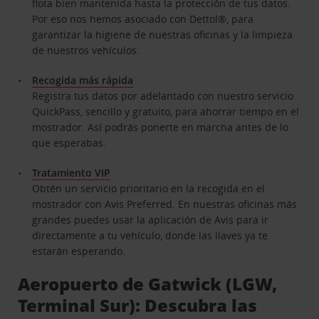
flota bien mantenida hasta la protección de tus datos.
Por eso nos hemos asociado con Dettol®, para
garantizar la higiene de nuestras oficinas y la limpieza
de nuestros vehículos.
Recogida más rápida
Registra tus datos por adelantado con nuestro servicio
QuickPass, sencillo y gratuito, para ahorrar tiempo en el
mostrador. Así podrás ponerte en marcha antes de lo
que esperabas.
Tratamiento VIP
Obtén un servicio prioritario en la recogida en el
mostrador con Avis Preferred. En nuestras oficinas más
grandes puedes usar la aplicación de Avis para ir
directamente a tu vehículo, donde las llaves ya te
estarán esperando.
Aeropuerto de Gatwick (LGW,
Terminal Sur): Descubra las