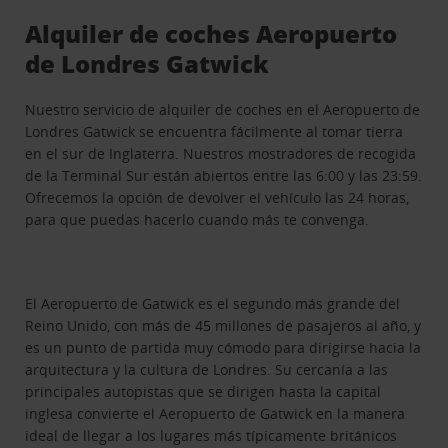
Alquiler de coches Aeropuerto
de Londres Gatwick
Nuestro servicio de alquiler de coches en el Aeropuerto de
Londres Gatwick se encuentra fácilmente al tomar tierra
en el sur de Inglaterra. Nuestros mostradores de recogida
de la Terminal Sur están abiertos entre las 6:00 y las 23:59.
Ofrecemos la opción de devolver el vehículo las 24 horas,
para que puedas hacerlo cuando más te convenga.
El Aeropuerto de Gatwick es el segundo más grande del
Reino Unido, con más de 45 millones de pasajeros al año, y
es un punto de partida muy cómodo para dirigirse hacia la
arquitectura y la cultura de Londres. Su cercanía a las
principales autopistas que se dirigen hasta la capital
inglesa convierte el Aeropuerto de Gatwick en la manera
ideal de llegar a los lugares más típicamente británicos