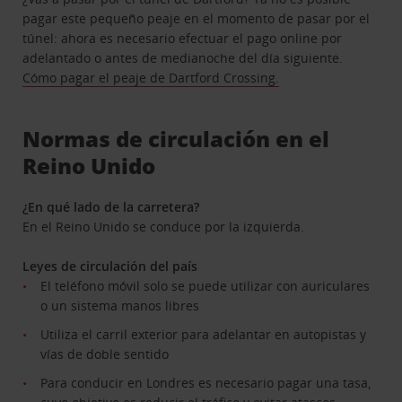
pagar este pequeño peaje en el momento de pasar por el
túnel: ahora es necesario efectuar el pago online por
adelantado o antes de medianoche del día siguiente.
Cómo pagar el peaje de Dartford Crossing.
Normas de circulación en el
Reino Unido
¿En qué lado de la carretera?
En el Reino Unido se conduce por la izquierda.
Leyes de circulación del país
El teléfono móvil solo se puede utilizar con auriculares
o un sistema manos libres
Utiliza el carril exterior para adelantar en autopistas y
vías de doble sentido
Para conducir en Londres es necesario pagar una tasa,