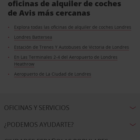
oficinas de alquiler de coches
de Avis más cercanas
Explora todas las oficinas de alquiler de coches Londres
Londres Battersea
Estación de Trenes Y Autobuses de Victoria de Londres
En Las Terminales 2-4 del Aeropuerto de Londres
Heathrow
Aeropuerto de La Ciudad de Londres
OFICINAS Y SERVICIOS
¿PODEMOS AYUDARTE?