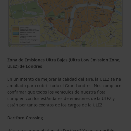
Zona de Emisiones Ultra Bajas (Ultra Low Emission Zone,
ULEZ) de Londres
En un intento de mejorar la calidad del aire, la ULEZ se ha
ampliado para cubrir todo el Gran Londres. Nos complace
confirmar que todos los vehículos de nuestra flota
cumplen con los estándares de emisiones de la ULEZ y
están por tanto exentos de los cargos de la ULEZ.
Dartford Crossing
¿Vas a pasar por el túnel de Dartford? Ya no es posible