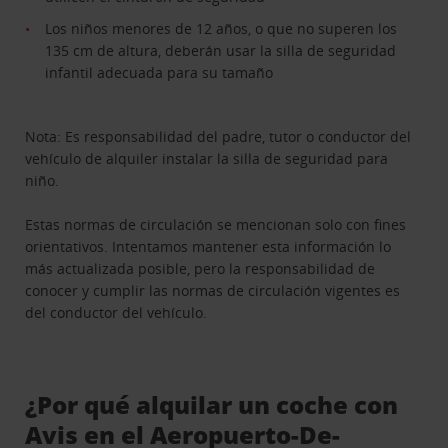
Los niños menores de 12 años, o que no superen los
135 cm de altura, deberán usar la silla de seguridad
infantil adecuada para su tamaño
Nota: Es responsabilidad del padre, tutor o conductor del
vehículo de alquiler instalar la silla de seguridad para
niño.
Estas normas de circulación se mencionan solo con fines
orientativos. Intentamos mantener esta información lo
más actualizada posible, pero la responsabilidad de
conocer y cumplir las normas de circulación vigentes es
del conductor del vehículo.
¿Por qué alquilar un coche con
Avis en el Aeropuerto-De-