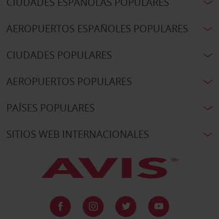
CIUDADES ESPAÑOLAS POPULARES
AEROPUERTOS ESPAÑOLES POPULARES
CIUDADES POPULARES
AEROPUERTOS POPULARES
PAÍSES POPULARES
SITIOS WEB INTERNACIONALES