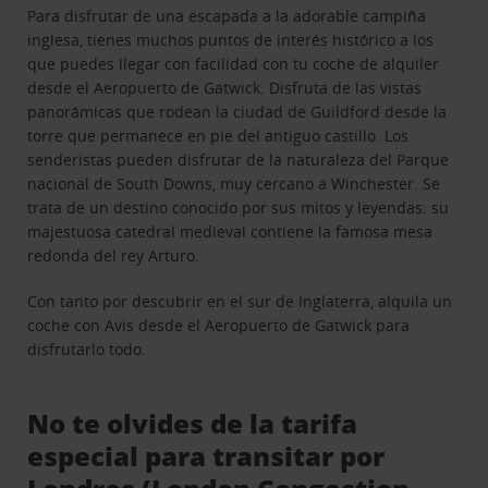
Para disfrutar de una escapada a la adorable campiña
inglesa, tienes muchos puntos de interés histórico a los
que puedes llegar con facilidad con tu coche de alquiler
desde el Aeropuerto de Gatwick. Disfruta de las vistas
panorámicas que rodean la ciudad de Guildford desde la
torre que permanece en pie del antiguo castillo. Los
senderistas pueden disfrutar de la naturaleza del Parque
nacional de South Downs, muy cercano a Winchester. Se
trata de un destino conocido por sus mitos y leyendas: su
majestuosa catedral medieval contiene la famosa mesa
redonda del rey Arturo.
Con tanto por descubrir en el sur de Inglaterra, alquila un
coche con Avis desde el Aeropuerto de Gatwick para
disfrutarlo todo.
No te olvides de la tarifa
especial para transitar por