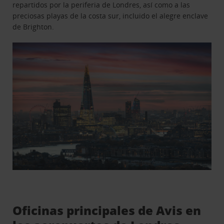
repartidos por la periferia de Londres, así como a las
preciosas playas de la costa sur, incluido el alegre enclave
de Brighton.
Oficinas principales de Avis en