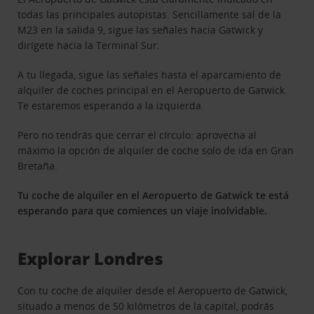
todas las principales autopistas. Sencillamente sal de la
M23 en la salida 9, sigue las señales hacia Gatwick y
dirígete hacia la Terminal Sur.
A tu llegada, sigue las señales hasta el aparcamiento de
alquiler de coches principal en el Aeropuerto de Gatwick.
Te estaremos esperando a la izquierda.
Pero no tendrás que cerrar el círculo: aprovecha al
máximo la opción de alquiler de coche solo de ida en Gran
Bretaña.
Tu coche de alquiler en el Aeropuerto de Gatwick te está
esperando para que comiences un viaje inolvidable.
Explorar Londres
Con tu coche de alquiler desde el Aeropuerto de Gatwick,
situado a menos de 50 kilómetros de la capital, podrás