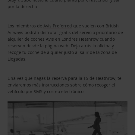
por la derecha.
Los miembros de
Avis Preferred
que vuelen con British
Airways podrán disfrutar gratis del servicio prioritario de
alquiler de coches Avis en Londres Heathrow cuando
reserven desde la página web. Deja atrás la oficina y
recoge tu coche de alquiler justo al salir de la zona de
Llegadas.
Una vez que hagas la reserva para la T5 de Heathrow, te
enviaremos más instrucciones sobre cómo recoger el
vehículo por SMS y correo electrónico.