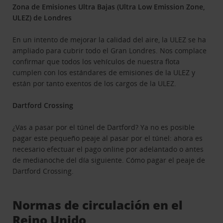
Zona de Emisiones Ultra Bajas (Ultra Low Emission Zone,
ULEZ) de Londres
En un intento de mejorar la calidad del aire, la ULEZ se ha
ampliado para cubrir todo el Gran Londres. Nos complace
confirmar que todos los vehículos de nuestra flota
cumplen con los estándares de emisiones de la ULEZ y
están por tanto exentos de los cargos de la ULEZ.
Dartford Crossing
¿Vas a pasar por el túnel de Dartford? Ya no es posible
pagar este pequeño peaje al pasar por el túnel: ahora es
necesario efectuar el pago online por adelantado o antes
de medianoche del día siguiente. Cómo pagar el peaje de
Dartford Crossing.
Normas de circulación en el
Reino Unido