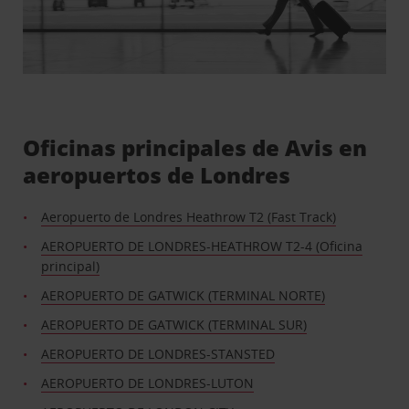
Oficinas principales de Avis en
aeropuertos de Londres
Aeropuerto de Londres Heathrow T2 (Fast Track)
AEROPUERTO DE LONDRES-HEATHROW T2-4 (Oficina
principal)
AEROPUERTO DE GATWICK (TERMINAL NORTE)
AEROPUERTO DE GATWICK (TERMINAL SUR)
AEROPUERTO DE LONDRES-STANSTED
AEROPUERTO DE LONDRES-LUTON