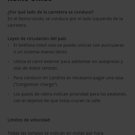
¿Por qué lado de la carretera se conduce?
En el Reino Unido, se conduce por el lado izquierdo de la
carretera.
Leyes de circulación del país
El teléfono móvil solo se puede utilizar con auriculares
o un sistema manos libres.
Utiliza el carril exterior para adelantar en autopistas y
vías de doble sentido.
Para conducir en Londres es necesario pagar una tasa
(“Congestion charge”).
Los pasos de cebra indican prioridad para los peatones,
con el objetivo de que estos crucen la calle.
Límites de velocidad
Todas las señales se indican en millas por hora.