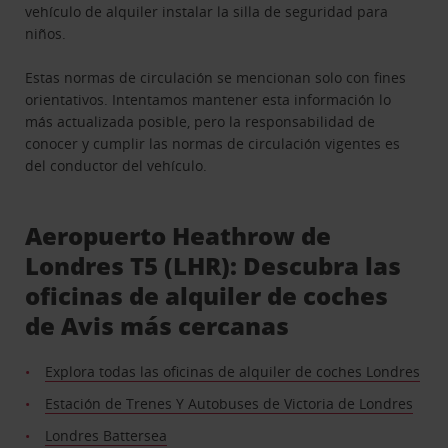
vehículo de alquiler instalar la silla de seguridad para
niños.
Estas normas de circulación se mencionan solo con fines
orientativos. Intentamos mantener esta información lo
más actualizada posible, pero la responsabilidad de
conocer y cumplir las normas de circulación vigentes es
del conductor del vehículo.
Aeropuerto Heathrow de
Londres T5 (LHR): Descubra las
oficinas de alquiler de coches
de Avis más cercanas
Explora todas las oficinas de alquiler de coches Londres
Estación de Trenes Y Autobuses de Victoria de Londres
Londres Battersea