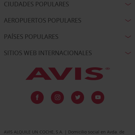
CIUDADES POPULARES
AEROPUERTOS POPULARES
PAÍSES POPULARES
SITIOS WEB INTERNACIONALES
AVIS ALQUILE UN COCHE, S.A. | Domicilio social en Avda. de