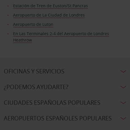
Estación de Tren de Euston/St Pancras
Aeropuerto de La Ciudad de Londres
Aeropuerto de Luton
En Las Terminales 2-4 del Aeropuerto de Londres
Heathrow
OFICINAS Y SERVICIOS
¿PODEMOS AYUDARTE?
CIUDADES ESPAÑOLAS POPULARES
AEROPUERTOS ESPAÑOLES POPULARES