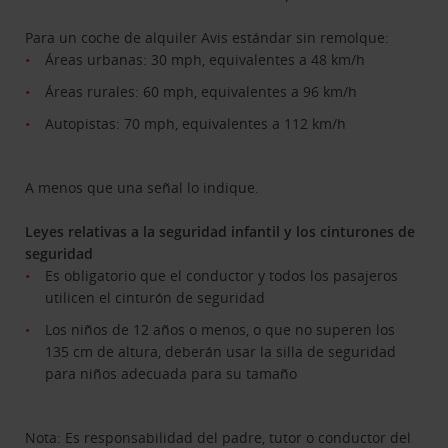
Para un coche de alquiler Avis estándar sin remolque:
Áreas urbanas: 30 mph, equivalentes a 48 km/h
Áreas rurales: 60 mph, equivalentes a 96 km/h
Autopistas: 70 mph, equivalentes a 112 km/h
A menos que una señal lo indique.
Leyes relativas a la seguridad infantil y los cinturones de
seguridad
Es obligatorio que el conductor y todos los pasajeros
utilicen el cinturón de seguridad
Los niños de 12 años o menos, o que no superen los
135 cm de altura, deberán usar la silla de seguridad
para niños adecuada para su tamaño
Nota: Es responsabilidad del padre, tutor o conductor del