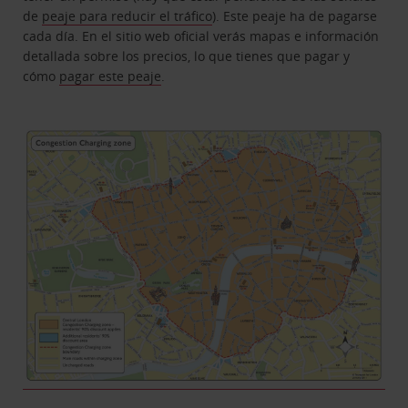
de
peaje para reducir el tráfico
). Este peaje ha de pagarse
cada día. En el sitio web oficial verás mapas e información
detallada sobre los precios, lo que tienes que pagar y
cómo
pagar este peaje
.