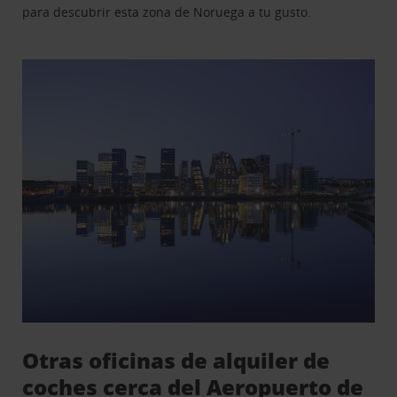
para descubrir esta zona de Noruega a tu gusto.
Otras oficinas de alquiler de
coches cerca del Aeropuerto de