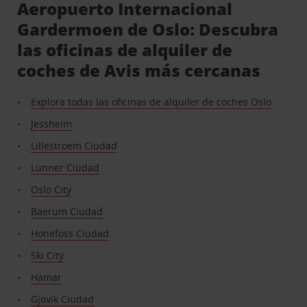
Aeropuerto Internacional
Gardermoen de Oslo: Descubra
las oficinas de alquiler de
coches de Avis más cercanas
Explora todas las oficinas de alquiler de coches Oslo
Jessheim
Lillestroem Ciudad
Lunner Ciudad
Oslo City
Baerum Ciudad
Honefoss Ciudad
Ski City
Hamar
Gjovik Ciudad