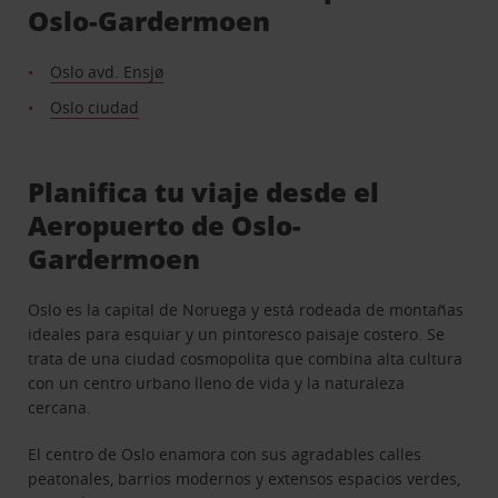
Oslo-Gardermoen
Oslo avd. Ensjø
Oslo ciudad
Planifica tu viaje desde el
Aeropuerto de Oslo-
Gardermoen
Oslo es la capital de Noruega y está rodeada de montañas
ideales para esquiar y un pintoresco paisaje costero. Se
trata de una ciudad cosmopolita que combina alta cultura
con un centro urbano lleno de vida y la naturaleza
cercana.
El centro de Oslo enamora con sus agradables calles
peatonales, barrios modernos y extensos espacios verdes,