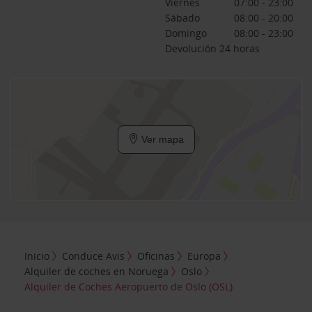
Viernes
07:00 - 23:00
Sábado
08:00 - 20:00
Domingo
08:00 - 23:00
Devolución 24 horas
Ver mapa
Inicio
Conduce Avis
Oficinas
Europa
Alquiler de coches en Noruega
Oslo
Alquiler de Coches Aeropuerto de Oslo (OSL)