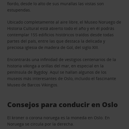
fiordo, desde lo alto de sus murallas las vistas son
estupendas.
Ubicado completamente al aire libre, el Museo Noruego de
Historia Cultural está abierto todo el año y en él podrás
contemplar 155 edificios históricos traídos desde todas
partes del país, entre las que destaca la delicada y
preciosa iglesia de madera de Gol, del siglo XIII.
Encontrarás una infinidad de vestigios centenarios de la
historia vikinga a orillas del mar, en especial en la
península de Bygdoy. Aquí se hallan algunos de los
museos más interesantes de Oslo, incluido el fascinante
Museo de Barcos Vikingos.
Consejos para conducir en Oslo
El kroner o corona noruega es la moneda en Oslo. En
Noruega se circula por la derecha.