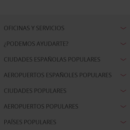
OFICINAS Y SERVICIOS
¿PODEMOS AYUDARTE?
CIUDADES ESPAÑOLAS POPULARES
AEROPUERTOS ESPAÑOLES POPULARES
CIUDADES POPULARES
AEROPUERTOS POPULARES
PAÍSES POPULARES