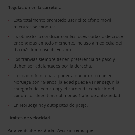
Regulación en la carretera
Está totalmente prohibido usar el teléfono móvil
mientras se conduce.
Es obligatorio conducir con las luces cortas o de cruce
encendidas en todo momento, incluso a mediodía del
día más luminoso de verano.
Los tranvías siempre tienen preferencia de paso y
deben ser adelantados por la derecha.
La edad mínima para poder alquilar un coche en
Noruega son 19 años (la edad puede variar según la
categoría del vehículo) y el carnet de conducir del
conductor debe tener al menos 1 año de antigüedad.
En Noruega hay autopistas de peaje.
Límites de velocidad
Para vehículos estándar Avis sin remolque: