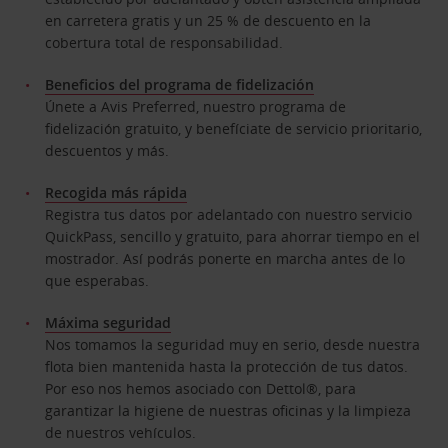
en carretera gratis y un 25 % de descuento en la
cobertura total de responsabilidad.
Beneficios del programa de fidelización
Únete a Avis Preferred, nuestro programa de
fidelización gratuito, y benefíciate de servicio prioritario,
descuentos y más.
Recogida más rápida
Registra tus datos por adelantado con nuestro servicio
QuickPass, sencillo y gratuito, para ahorrar tiempo en el
mostrador. Así podrás ponerte en marcha antes de lo
que esperabas.
Máxima seguridad
Nos tomamos la seguridad muy en serio, desde nuestra
flota bien mantenida hasta la protección de tus datos.
Por eso nos hemos asociado con Dettol®, para
garantizar la higiene de nuestras oficinas y la limpieza
de nuestros vehículos.