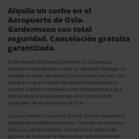
Alquila un coche en el
Aeropuerto de Oslo-
Gardermoen con total
seguridad. Cancelación gratuita
garantizada.
El Aeropuerto de Oslo-Gardermoen es el principal
aeropuerto que atiende a Oslo, la capital de Noruega. Es
también el mayor aeropuerto internacional del país, con
vuelos a un gran número de aeropuertos europeos y
algunos a otros continentes, como Norteamérica y Asia.
Está localizado en Gardermoen en el municipio de
Ullensaker, 48 km al noreste de Oslo.
Espacios verdes y naturales, fiordos, barrios modernos y
agradables ciudades peatonales. Todo ello te espera en
Oslo y en sus alrededores. Cuenta con el servicio de
alquiler de coches en el Aeropuerto Oslo-Gardermoen