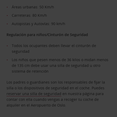
Áreas urbanas: 50 Km/h
Carreteras: 80 Km/h
Autopistas y Autovías: 90 km/h
Regulación para niños/Cinturón de Seguridad
Todos los ocupantes deben llevar el cinturón de
seguridad
Los niños que pesen menos de 36 kilos o midan menos
de 135 cm debe usar una silla de seguridad u otro
sistema de retención
Los padres o guardianes son los responsables de fijar la
silla o los dispositivos de seguridad en el coche. Puedes
reservar una silla de seguridad
en nuestra página para
contar con ella cuando vengas a recoger tu coche de
alquiler en el Aeropuerto de Oslo.