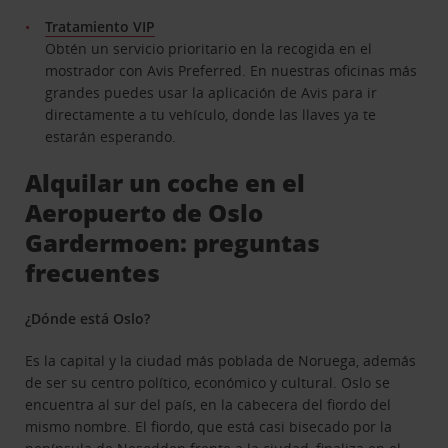
Tratamiento VIP
Obtén un servicio prioritario en la recogida en el
mostrador con Avis Preferred. En nuestras oficinas más
grandes puedes usar la aplicación de Avis para ir
directamente a tu vehículo, donde las llaves ya te
estarán esperando.
Alquilar un coche en el
Aeropuerto de Oslo
Gardermoen: preguntas
frecuentes
¿Dónde está Oslo?
Es la capital y la ciudad más poblada de Noruega, además
de ser su centro político, económico y cultural. Oslo se
encuentra al sur del país, en la cabecera del fiordo del
mismo nombre. El fiordo, que está casi bisecado por la