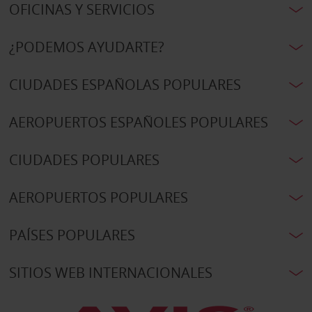
OFICINAS Y SERVICIOS
¿PODEMOS AYUDARTE?
CIUDADES ESPAÑOLAS POPULARES
AEROPUERTOS ESPAÑOLES POPULARES
CIUDADES POPULARES
AEROPUERTOS POPULARES
PAÍSES POPULARES
SITIOS WEB INTERNACIONALES