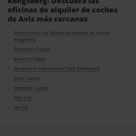
Kongsberg: Descubra las
oficinas de alquiler de coches
de Avis más cercanas
Explora todas las oficinas de alquiler de coches
Kongsberg
Drammen Ciudad
Baerum Ciudad
Aeropuerto Internacional Torp Sandefjord
Moss Ciudad
Honefoss Ciudad
Oslo City
Ski City