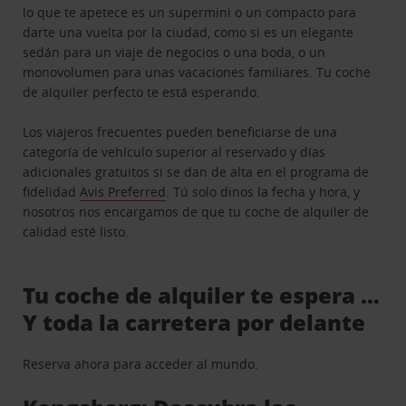
lo que te apetece es un supermini o un compacto para
darte una vuelta por la ciudad, como si es un elegante
sedán para un viaje de negocios o una boda, o un
monovolumen para unas vacaciones familiares. Tu coche
de alquiler perfecto te está esperando.
Los viajeros frecuentes pueden beneficiarse de una
categoría de vehículo superior al reservado y días
adicionales gratuitos si se dan de alta en el programa de
fidelidad
Avis Preferred
. Tú solo dinos la fecha y hora, y
nosotros nos encargamos de que tu coche de alquiler de
calidad esté listo.
Tu coche de alquiler te espera …
Y toda la carretera por delante
Reserva ahora para acceder al mundo.