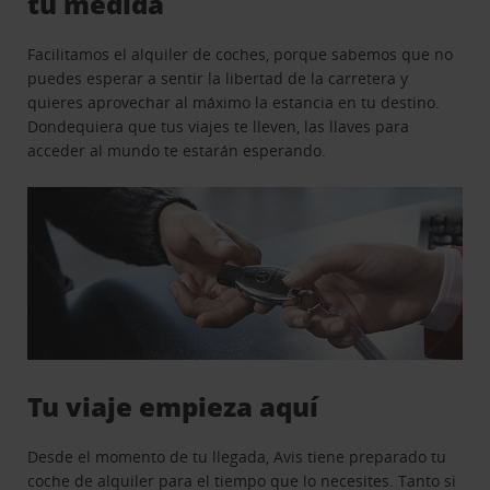
tu medida
Facilitamos el alquiler de coches, porque sabemos que no
puedes esperar a sentir la libertad de la carretera y
quieres aprovechar al máximo la estancia en tu destino.
Dondequiera que tus viajes te lleven, las llaves para
acceder al mundo te estarán esperando.
Tu viaje empieza aquí
Desde el momento de tu llegada, Avis tiene preparado tu
coche de alquiler para el tiempo que lo necesites. Tanto si