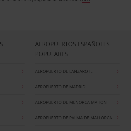
S
AEROPUERTOS ESPAÑOLES
POPULARES
AEROPUERTO DE LANZAROTE
AEROPUERTO DE MADRID
AEROPUERTO DE MENORCA MAHON
AEROPUERTO DE PALMA DE MALLORCA