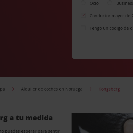
Ocio
Busines
Conductor mayor de 
Tengo un código de 
opa
Alquiler de coches en Noruega
Kongsberg
rg a tu medida
no puedes esperar para sentir