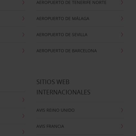
AEROPUERTO DE TENERIFE NORTE
AEROPUERTO DE MÁLAGA
AEROPUERTO DE SEVILLA
AEROPUERTO DE BARCELONA
SITIOS WEB
INTERNACIONALES
AVIS REINO UNIDO
AVIS FRANCIA