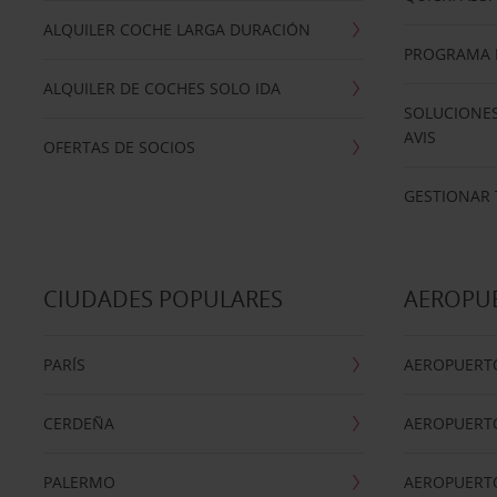
ALQUILER COCHE LARGA DURACIÓN
PROGRAMA D
ALQUILER DE COCHES SOLO IDA
SOLUCIONES
AVIS
OFERTAS DE SOCIOS
GESTIONAR 
CIUDADES POPULARES
AEROPU
PARÍS
AEROPUERTO
CERDEÑA
AEROPUERT
PALERMO
AEROPUERT