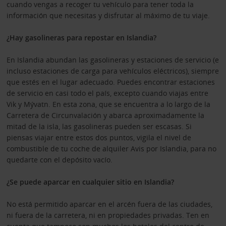
cuando vengas a recoger tu vehículo para tener toda la
información que necesitas y disfrutar al máximo de tu viaje.
¿Hay gasolineras para repostar en Islandia?
En Islandia abundan las gasolineras y estaciones de servicio (e
incluso estaciones de carga para vehículos eléctricos), siempre
que estés en el lugar adecuado. Puedes encontrar estaciones
de servicio en casi todo el país, excepto cuando viajas entre
Vik y Mývatn. En esta zona, que se encuentra a lo largo de la
Carretera de Circunvalación y abarca aproximadamente la
mitad de la isla, las gasolineras pueden ser escasas. Si
piensas viajar entre estos dos puntos, vigila el nivel de
combustible de tu coche de alquiler Avis por Islandia, para no
quedarte con el depósito vacío.
¿Se puede aparcar en cualquier sitio en Islandia?
No está permitido aparcar en el arcén fuera de las ciudades,
ni fuera de la carretera, ni en propiedades privadas. Ten en