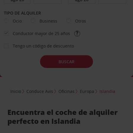
TIPO DE ALQUILER
Ocio
Business
Otros
Conductor mayor de 25 años
Tengo un código de descuento
BUSCAR
Inicio
Conduce Avis
Oficinas
Europa
Islandia
Encuentra el coche de alquiler
perfecto en Islandia