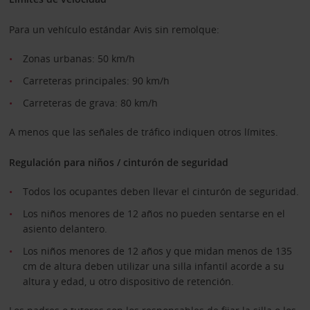
Para un vehículo estándar Avis sin remolque:
Zonas urbanas: 50 km/h
Carreteras principales: 90 km/h
Carreteras de grava: 80 km/h
A menos que las señales de tráfico indiquen otros límites.
Regulación para niños / cinturón de seguridad
Todos los ocupantes deben llevar el cinturón de seguridad.
Los niños menores de 12 años no pueden sentarse en el
asiento delantero.
Los niños menores de 12 años y que midan menos de 135
cm de altura deben utilizar una silla infantil acorde a su
altura y edad, u otro dispositivo de retención.