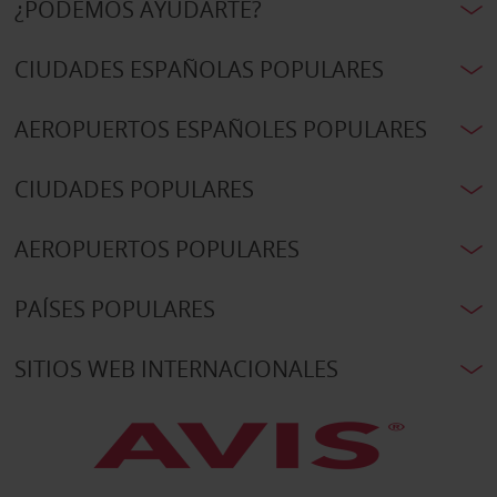
¿PODEMOS AYUDARTE?
CIUDADES ESPAÑOLAS POPULARES
AEROPUERTOS ESPAÑOLES POPULARES
CIUDADES POPULARES
AEROPUERTOS POPULARES
PAÍSES POPULARES
SITIOS WEB INTERNACIONALES