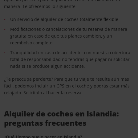
manera. Te ofrecemos lo siguiente:
Un servicio de alquiler de coches totalmente flexible.
Modificaciones o cancelaciones de tu reserva de manera
gratuita en caso de que tus planes cambien, y un
reembolso completo.
Tranquilidad en caso de accidente: con nuestra cobertura
total de responsabilidad no tendrás que pagar ni solicitar
nada si se produce algún accidente.
¿Te preocupa perderte? Para que tu viaje te resulte aún más
fácil, podemos incluir un
GPS
en el coche y podrás estar más
relajado. Solicítalo al hacer la reserva.
Alquiler de coches en Islandia:
preguntas frecuentes
¿Qué tiempo suele hacer en Islandia?