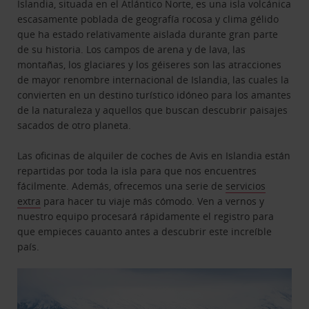
Islandia, situada en el Atlántico Norte, es una isla volcánica
escasamente poblada de geografía rocosa y clima gélido
que ha estado relativamente aislada durante gran parte
de su historia. Los campos de arena y de lava, las
montañas, los glaciares y los géiseres son las atracciones
de mayor renombre internacional de Islandia, las cuales la
convierten en un destino turístico idóneo para los amantes
de la naturaleza y aquellos que buscan descubrir paisajes
sacados de otro planeta.
Las oficinas de alquiler de coches de Avis en Islandia están
repartidas por toda la isla para que nos encuentres
fácilmente. Además, ofrecemos una serie de
servicios
extra
para hacer tu viaje más cómodo. Ven a vernos y
nuestro equipo procesará rápidamente el registro para
que empieces cauanto antes a descubrir este increíble
país.