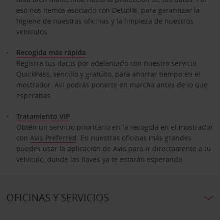
eso nos hemos asociado con Dettol®, para garantizar la
higiene de nuestras oficinas y la limpieza de nuestros
vehículos.
Recogida más rápida
Registra tus datos por adelantado con nuestro servicio
QuickPass, sencillo y gratuito, para ahorrar tiempo en el
mostrador. Así podrás ponerte en marcha antes de lo que
esperabas.
Tratamiento VIP
Obtén un servicio prioritario en la recogida en el mostrador
con
Avis Preferred
. En nuestras oficinas más grandes
puedes usar la aplicación de Avis para ir directamente a tu
vehículo, donde las llaves ya te estarán esperando.
OFICINAS Y SERVICIOS