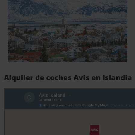
Alquiler de coches Avis en Islandia