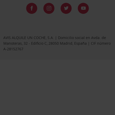
AVIS ALQUILE UN COCHE, S.A. | Domicilio social en Avda. de
Manoteras, 32 - Edificio C, 28050 Madrid, España | CIF número
A-28152767