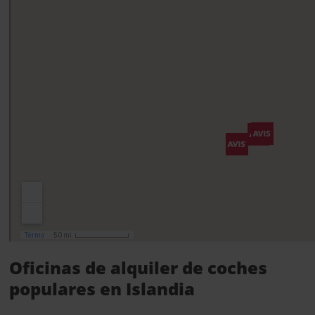
Oficinas de alquiler de coches
populares en Islandia