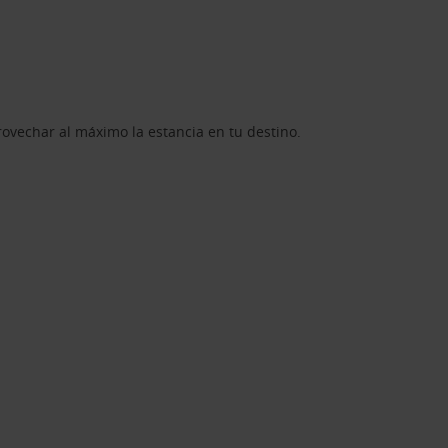
rovechar al máximo la estancia en tu destino.