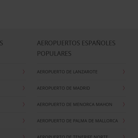
S
AEROPUERTOS ESPAÑOLES
POPULARES
AEROPUERTO DE LANZAROTE
AEROPUERTO DE MADRID
AEROPUERTO DE MENORCA MAHON
AEROPUERTO DE PALMA DE MALLORCA
AEROPUERTO DE TENERIFE NORTE