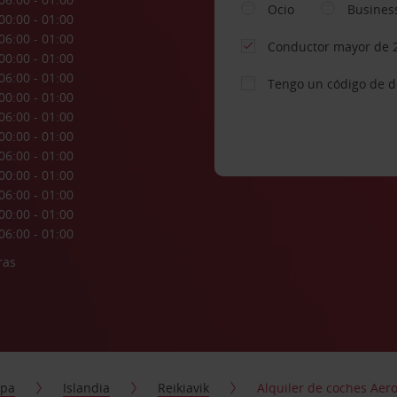
Ocio
Busines
00:00 - 01:00
06:00 - 01:00
Conductor mayor de 
00:00 - 01:00
06:00 - 01:00
Tengo un código de 
00:00 - 01:00
06:00 - 01:00
00:00 - 01:00
06:00 - 01:00
00:00 - 01:00
06:00 - 01:00
00:00 - 01:00
06:00 - 01:00
ras
opa
Islandia
Reikiavik
Alquiler de coches Aero