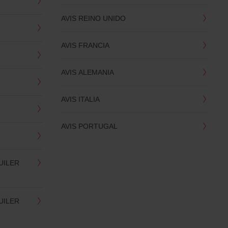
AVIS REINO UNIDO
AVIS FRANCIA
AVIS ALEMANIA
AVIS ITALIA
AVIS PORTUGAL
UILER
UILER