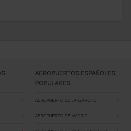
AS
AEROPUERTOS ESPAÑOLES
POPULARES
AEROPUERTO DE LANZAROTE
AEROPUERTO DE MADRID