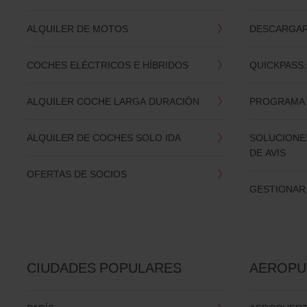
ALQUILER DE MOTOS
DESCARGAR 
COCHES ELÉCTRICOS E HÍBRIDOS
QUICKPASS:
ALQUILER COCHE LARGA DURACIÓN
PROGRAMA 
ALQUILER DE COCHES SOLO IDA
SOLUCIONES
DE AVIS
OFERTAS DE SOCIOS
GESTIONAR
CIUDADES POPULARES
AEROPU