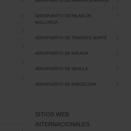
AEROPUERTO DE MENORCA MAHON
AEROPUERTO DE PALMA DE
MALLORCA
AEROPUERTO DE TENERIFE NORTE
AEROPUERTO DE MÁLAGA
AEROPUERTO DE SEVILLA
AEROPUERTO DE BARCELONA
SITIOS WEB
INTERNACIONALES