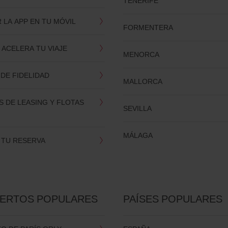
TENERIFE
LA APP EN TU MÓVIL
FORMENTERA
 ACELERA TU VIAJE
MENORCA
DE FIDELIDAD
MALLORCA
 DE LEASING Y FLOTAS
SEVILLA
MÁLAGA
 TU RESERVA
ERTOS POPULARES
PAÍSES POPULARES