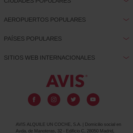
CIUDADES POPULARES
AEROPUERTOS POPULARES
PAÍSES POPULARES
SITIOS WEB INTERNACIONALES
AVIS ALQUILE UN COCHE, S.A. | Domicilio social en
Avda. de Manoteras, 32 - Edificio C, 28050 Madrid,