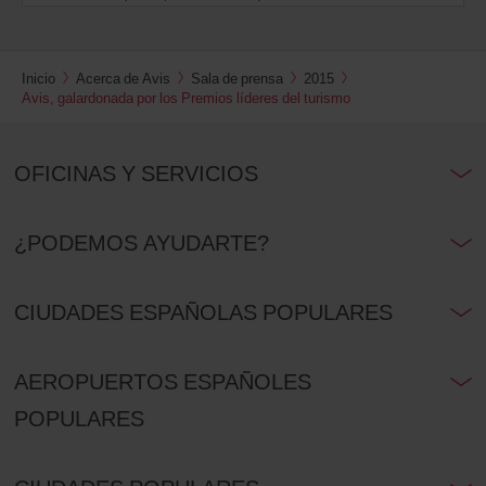
Inicio
Acerca de Avis
Sala de prensa
2015
Avis, galardonada por los Premios líderes del turismo
OFICINAS Y SERVICIOS
¿PODEMOS AYUDARTE?
CIUDADES ESPAÑOLAS POPULARES
AEROPUERTOS ESPAÑOLES
POPULARES