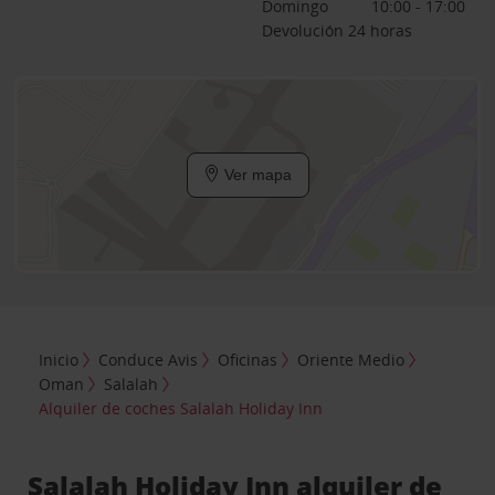
Domingo
10:00 - 17:00
Devolución 24 horas
Ver mapa
Inicio
Conduce Avis
Oficinas
Oriente Medio
Oman
Salalah
Alquiler de coches Salalah Holiday Inn
Salalah Holiday Inn alquiler de