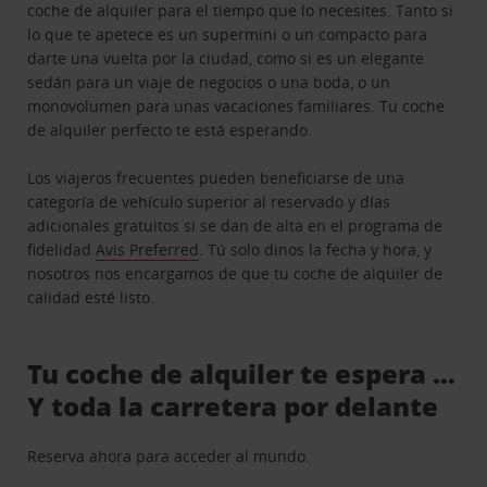
coche de alquiler para el tiempo que lo necesites. Tanto si
lo que te apetece es un supermini o un compacto para
darte una vuelta por la ciudad, como si es un elegante
sedán para un viaje de negocios o una boda, o un
monovolumen para unas vacaciones familiares. Tu coche
de alquiler perfecto te está esperando.
Los viajeros frecuentes pueden beneficiarse de una
categoría de vehículo superior al reservado y días
adicionales gratuitos si se dan de alta en el programa de
fidelidad
Avis Preferred
. Tú solo dinos la fecha y hora, y
nosotros nos encargamos de que tu coche de alquiler de
calidad esté listo.
Tu coche de alquiler te espera …
Y toda la carretera por delante
Reserva ahora para acceder al mundo.