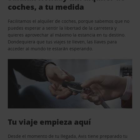
coches, a tu medida
Facilitamos el alquiler de coches, porque sabemos que no
puedes esperar a sentir la libertad de la carretera y
quieres aprovechar al máximo la estancia en tu destino.
Dondequiera que tus viajes te lleven, las llaves para
acceder al mundo te estarán esperando.
Tu viaje empieza aquí
Desde el momento de tu llegada, Avis tiene preparado tu