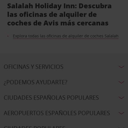
Salalah Holiday Inn: Descubra
las oficinas de alquiler de
coches de Avis más cercanas
Explora todas las oficinas de alquiler de coches Salalah
OFICINAS Y SERVICIOS
¿PODEMOS AYUDARTE?
CIUDADES ESPAÑOLAS POPULARES
AEROPUERTOS ESPAÑOLES POPULARES