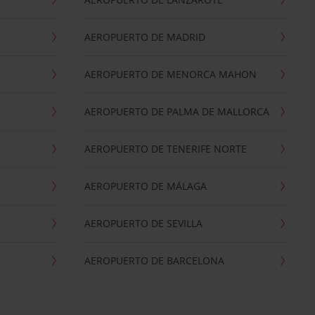
AEROPUERTO DE MADRID
AEROPUERTO DE MENORCA MAHON
AEROPUERTO DE PALMA DE MALLORCA
AEROPUERTO DE TENERIFE NORTE
AEROPUERTO DE MÁLAGA
AEROPUERTO DE SEVILLA
AEROPUERTO DE BARCELONA