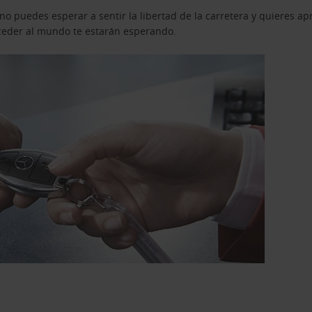
o puedes esperar a sentir la libertad de la carretera y quieres ap
acceder al mundo te estarán esperando.