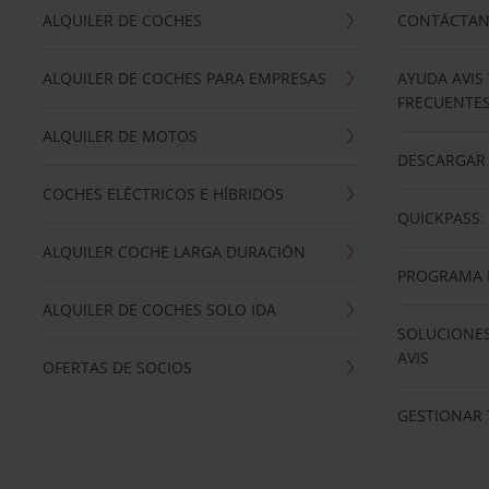
ALQUILER DE COCHES
CONTÁCTA
ALQUILER DE COCHES PARA EMPRESAS
AYUDA AVIS
FRECUENTE
ALQUILER DE MOTOS
DESCARGAR 
COCHES ELÉCTRICOS E HÍBRIDOS
QUICKPASS: 
ALQUILER COCHE LARGA DURACIÓN
PROGRAMA D
ALQUILER DE COCHES SOLO IDA
SOLUCIONES
AVIS
OFERTAS DE SOCIOS
GESTIONAR 