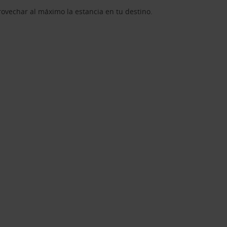
rovechar al máximo la estancia en tu destino.