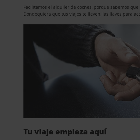
Facilitamos el alquiler de coches, porque sabemos que n
Dondequiera que tus viajes te lleven, las llaves para 
Tu viaje empieza aquí