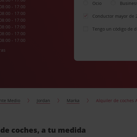
Ocio
Busines
08:00 - 17:00
08:00 - 17:00
Conductor mayor de 
08:00 - 17:00
08:00 - 17:00
Tengo un código de 
08:00 - 17:00
08:00 - 17:00
ras
nte Medio
Jordan
Marka
Alquiler de coches
de coches, a tu medida