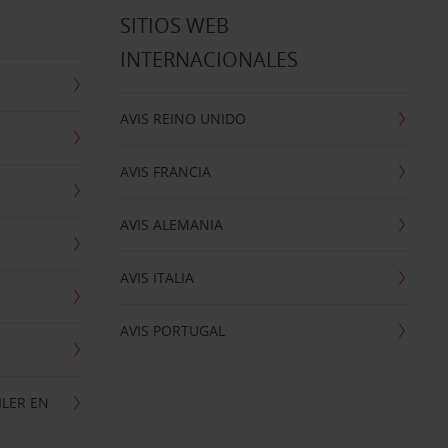
SITIOS WEB
INTERNACIONALES
AVIS REINO UNIDO
AVIS FRANCIA
AVIS ALEMANIA
AVIS ITALIA
AVIS PORTUGAL
ILER EN