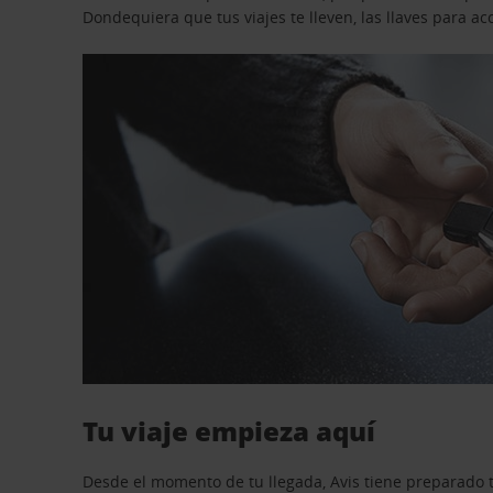
Dondequiera que tus viajes te lleven, las llaves para 
Tu viaje empieza aquí
Desde el momento de tu llegada, Avis tiene preparado t