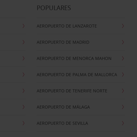
POPULARES
AEROPUERTO DE LANZAROTE
AEROPUERTO DE MADRID
AEROPUERTO DE MENORCA MAHON
AEROPUERTO DE PALMA DE MALLORCA
AEROPUERTO DE TENERIFE NORTE
AEROPUERTO DE MÁLAGA
AEROPUERTO DE SEVILLA