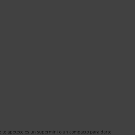
que te apetece es un supermini o un compacto para darte