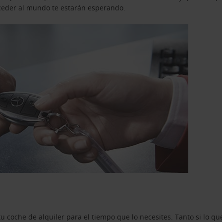
acceder al mundo te estarán esperando.
u coche de alquiler para el tiempo que lo necesites. Tanto si lo 