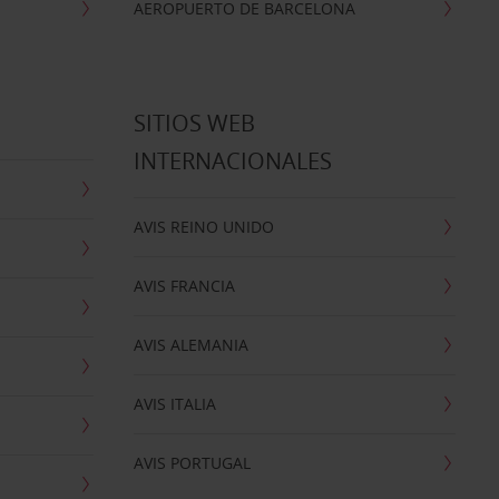
AEROPUERTO DE BARCELONA
SITIOS WEB
INTERNACIONALES
AVIS REINO UNIDO
AVIS FRANCIA
AVIS ALEMANIA
AVIS ITALIA
AVIS PORTUGAL