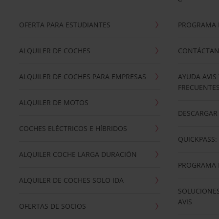
OFERTA PARA ESTUDIANTES
PROGRAMA D
ALQUILER DE COCHES
CONTÁCTA
ALQUILER DE COCHES PARA EMPRESAS
AYUDA AVIS
FRECUENTE
ALQUILER DE MOTOS
DESCARGAR 
COCHES ELÉCTRICOS E HÍBRIDOS
QUICKPASS: 
ALQUILER COCHE LARGA DURACIÓN
PROGRAMA D
ALQUILER DE COCHES SOLO IDA
SOLUCIONES
AVIS
OFERTAS DE SOCIOS