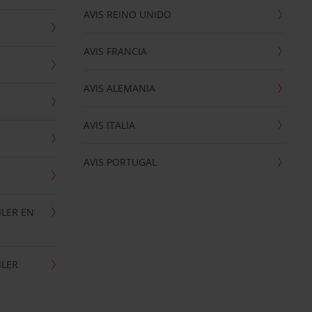
AVIS REINO UNIDO
AVIS FRANCIA
AVIS ALEMANIA
AVIS ITALIA
AVIS PORTUGAL
ILER EN
ILER