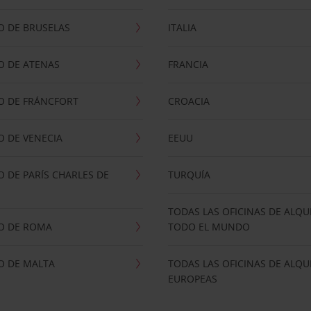
O DE BRUSELAS
ITALIA
O DE ATENAS
FRANCIA
O DE FRÁNCFORT
CROACIA
 DE VENECIA
EEUU
 DE PARÍS CHARLES DE
TURQUÍA
TODAS LAS OFICINAS DE ALQU
O DE ROMA
TODO EL MUNDO
O DE MALTA
TODAS LAS OFICINAS DE ALQU
EUROPEAS