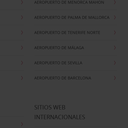
AEROPUERTO DE MENORCA MAHON
AEROPUERTO DE PALMA DE MALLORCA
AEROPUERTO DE TENERIFE NORTE
AEROPUERTO DE MÁLAGA
AEROPUERTO DE SEVILLA
AEROPUERTO DE BARCELONA
SITIOS WEB
INTERNACIONALES