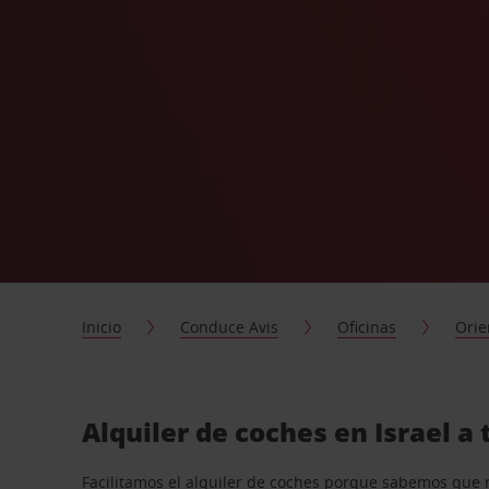
Inicio
Conduce Avis
Oficinas
Orie
Alquiler de coches en Israel a
Facilitamos el alquiler de coches porque sabemos que 