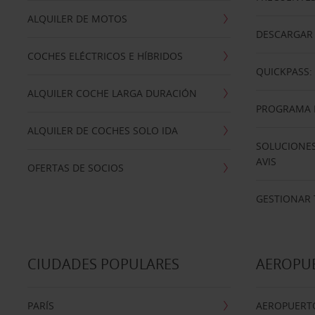
ALQUILER DE MOTOS
DESCARGAR 
COCHES ELÉCTRICOS E HÍBRIDOS
QUICKPASS: 
ALQUILER COCHE LARGA DURACIÓN
PROGRAMA D
ALQUILER DE COCHES SOLO IDA
SOLUCIONES
AVIS
OFERTAS DE SOCIOS
GESTIONAR 
CIUDADES POPULARES
AEROPU
PARÍS
AEROPUERTO