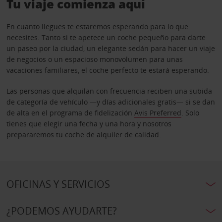
Tu viaje comienza aquí
En cuanto llegues te estaremos esperando para lo que
necesites. Tanto si te apetece un coche pequeño para darte
un paseo por la ciudad, un elegante sedán para hacer un viaje
de negocios o un espacioso monovolumen para unas
vacaciones familiares, el coche perfecto te estará esperando.
Las personas que alquilan con frecuencia reciben una subida
de categoría de vehículo —y días adicionales gratis— si se dan
de alta en el programa de fidelización
Avis Preferred
. Solo
tienes que elegir una fecha y una hora y nosotros
prepararemos tu coche de alquiler de calidad.
OFICINAS Y SERVICIOS
¿PODEMOS AYUDARTE?