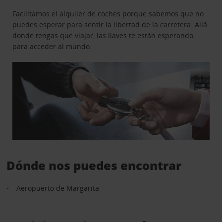
Facilitamos el alquiler de coches porque sabemos que no
puedes esperar para sentir la libertad de la carretera. Allá
donde tengas que viajar, las llaves te están esperando
para acceder al mundo.
Dónde nos puedes encontrar
Aeropuerto de Margarita