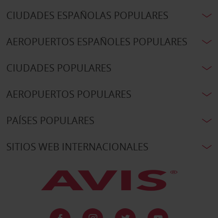
CIUDADES ESPAÑOLAS POPULARES
AEROPUERTOS ESPAÑOLES POPULARES
CIUDADES POPULARES
AEROPUERTOS POPULARES
PAÍSES POPULARES
SITIOS WEB INTERNACIONALES