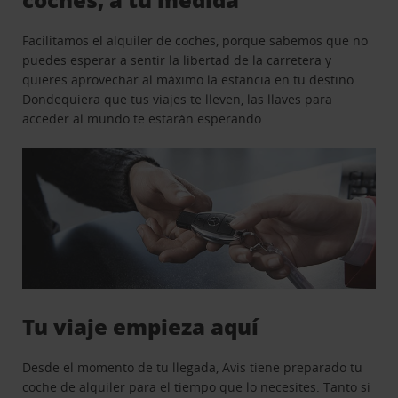
Facilitamos el alquiler de coches, porque sabemos que no
puedes esperar a sentir la libertad de la carretera y
quieres aprovechar al máximo la estancia en tu destino.
Dondequiera que tus viajes te lleven, las llaves para
acceder al mundo te estarán esperando.
Tu viaje empieza aquí
Desde el momento de tu llegada, Avis tiene preparado tu
coche de alquiler para el tiempo que lo necesites. Tanto si