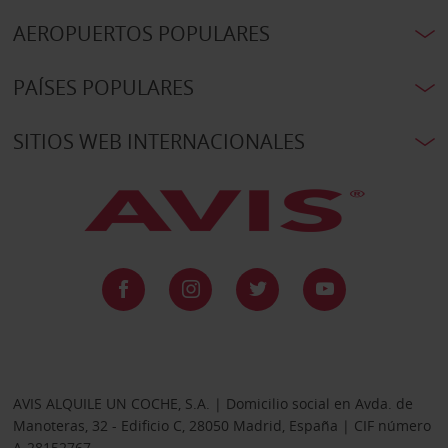
AEROPUERTOS POPULARES
PAÍSES POPULARES
SITIOS WEB INTERNACIONALES
AVIS ALQUILE UN COCHE, S.A. | Domicilio social en Avda. de
Manoteras, 32 - Edificio C, 28050 Madrid, España | CIF número
A-28152767