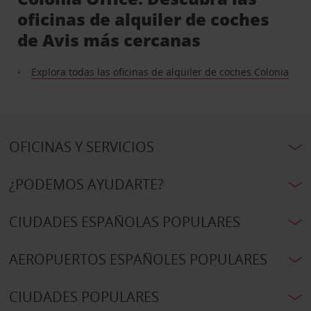
oficinas de alquiler de coches
de Avis más cercanas
Explora todas las oficinas de alquiler de coches Colonia
OFICINAS Y SERVICIOS
¿PODEMOS AYUDARTE?
CIUDADES ESPAÑOLAS POPULARES
AEROPUERTOS ESPAÑOLES POPULARES
CIUDADES POPULARES