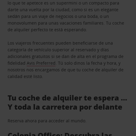
lo que te apetece es un supermini o un compacto para
darte una vuelta por la ciudad, como si es un elegante
sedán para un viaje de negocios o una boda, o un
monovolumen para unas vacaciones familiares. Tu coche
de alquiler perfecto te está esperando.
Los viajeros frecuentes pueden beneficiarse de una
categoría de vehículo superior al reservado y días
adicionales gratuitos si se dan de alta en el programa de
fidelidad
Avis Preferred
. Tú solo dinos la fecha y hora, y
nosotros nos encargamos de que tu coche de alquiler de
calidad esté listo.
Tu coche de alquiler te espera …
Y toda la carretera por delante
Reserva ahora para acceder al mundo.
Colonia Office: Descubra las