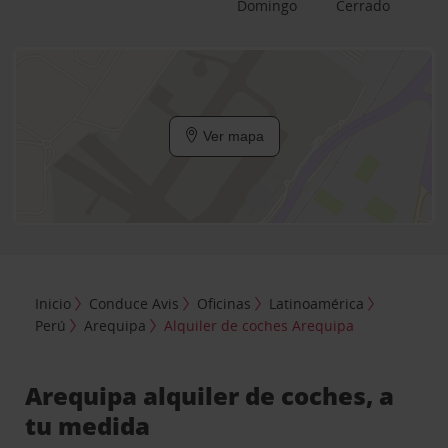
Domingo
Cerrado
Ver mapa
Inicio
Conduce Avis
Oficinas
Latinoamérica
Perú
Arequipa
Alquiler de coches Arequipa
Arequipa alquiler de coches, a
tu medida