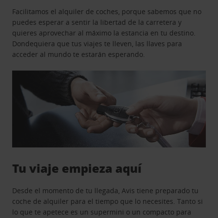
Facilitamos el alquiler de coches, porque sabemos que no
puedes esperar a sentir la libertad de la carretera y
quieres aprovechar al máximo la estancia en tu destino.
Dondequiera que tus viajes te lleven, las llaves para
acceder al mundo te estarán esperando.
Tu viaje empieza aquí
Desde el momento de tu llegada, Avis tiene preparado tu
coche de alquiler para el tiempo que lo necesites. Tanto si
lo que te apetece es un supermini o un compacto para