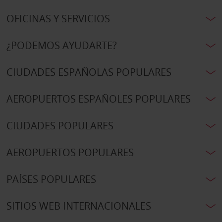
OFICINAS Y SERVICIOS
¿PODEMOS AYUDARTE?
CIUDADES ESPAÑOLAS POPULARES
AEROPUERTOS ESPAÑOLES POPULARES
CIUDADES POPULARES
AEROPUERTOS POPULARES
PAÍSES POPULARES
SITIOS WEB INTERNACIONALES