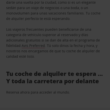
darte una vuelta por la ciudad, como si es un elegante
sedán para un viaje de negocios o una boda, o un
monovolumen para unas vacaciones familiares. Tu coche
de alquiler perfecto te está esperando.
Los viajeros frecuentes pueden beneficiarse de una
categoría de vehículo superior al reservado y días
adicionales gratuitos si se dan de alta en el programa de
fidelidad
Avis Preferred
. Tú solo dinos la fecha y hora, y
nosotros nos encargamos de que tu coche de alquiler de
calidad esté listo.
Tu coche de alquiler te espera …
Y toda la carretera por delante
Reserva ahora para acceder al mundo.