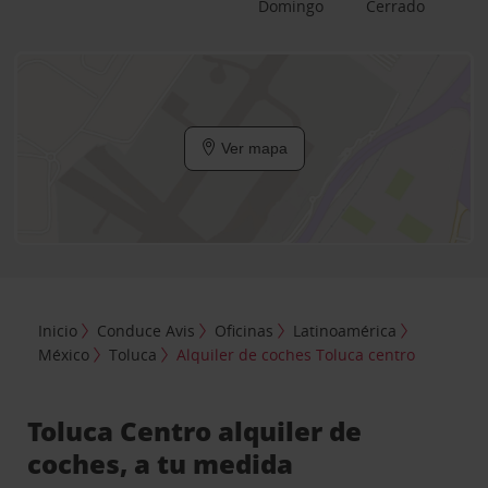
Domingo
Cerrado
Ver mapa
Inicio
Conduce Avis
Oficinas
Latinoamérica
México
Toluca
Alquiler de coches Toluca centro
Toluca Centro alquiler de
coches, a tu medida