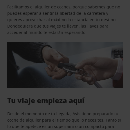
Facilitamos el alquiler de coches, porque sabemos que no
puedes esperar a sentir la libertad de la carretera y
quieres aprovechar al máximo la estancia en tu destino.
Dondequiera que tus viajes te lleven, las llaves para
acceder al mundo te estarán esperando.
Tu viaje empieza aquí
Desde el momento de tu llegada, Avis tiene preparado tu
coche de alquiler para el tiempo que lo necesites. Tanto si
lo que te apetece es un supermini o un compacto para