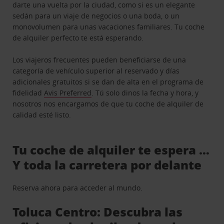
darte una vuelta por la ciudad, como si es un elegante
sedán para un viaje de negocios o una boda, o un
monovolumen para unas vacaciones familiares. Tu coche
de alquiler perfecto te está esperando.
Los viajeros frecuentes pueden beneficiarse de una
categoría de vehículo superior al reservado y días
adicionales gratuitos si se dan de alta en el programa de
fidelidad
Avis Preferred
. Tú solo dinos la fecha y hora, y
nosotros nos encargamos de que tu coche de alquiler de
calidad esté listo.
Tu coche de alquiler te espera …
Y toda la carretera por delante
Reserva ahora para acceder al mundo.
Toluca Centro: Descubra las