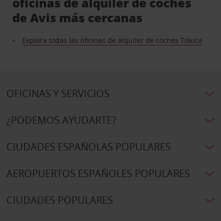
oficinas de alquiler de coches
de Avis más cercanas
Explora todas las oficinas de alquiler de coches Toluca
OFICINAS Y SERVICIOS
¿PODEMOS AYUDARTE?
CIUDADES ESPAÑOLAS POPULARES
AEROPUERTOS ESPAÑOLES POPULARES
CIUDADES POPULARES