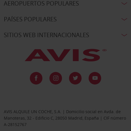
AEROPUERTOS POPULARES
PAÍSES POPULARES
SITIOS WEB INTERNACIONALES
AVIS ALQUILE UN COCHE, S.A. | Domicilio social en Avda. de
Manoteras, 32 - Edificio C, 28050 Madrid, España | CIF número
A-28152767