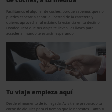
Facilitamos el alquiler de coches, porque sabemos que no
puedes esperar a sentir la libertad de la carretera y
quieres aprovechar al máximo la estancia en tu destino.
Dondequiera que tus viajes te lleven, las llaves para
acceder al mundo te estarán esperando.
Tu viaje empieza aquí
Desde el momento de tu llegada, Avis tiene preparado tu
coche de alquiler para el tiempo que lo necesites. Tanto si