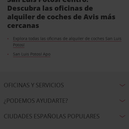
Descubra las oficinas de
alquiler de coches de Avis más
cercanas
Explora todas las oficinas de alquiler de coches San Luis
Potosí
San Luis Potosí Apo
OFICINAS Y SERVICIOS
¿PODEMOS AYUDARTE?
CIUDADES ESPAÑOLAS POPULARES