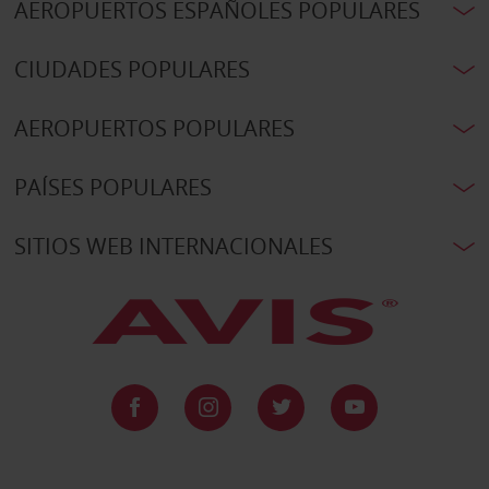
AEROPUERTOS ESPAÑOLES POPULARES
CIUDADES POPULARES
AEROPUERTOS POPULARES
PAÍSES POPULARES
SITIOS WEB INTERNACIONALES