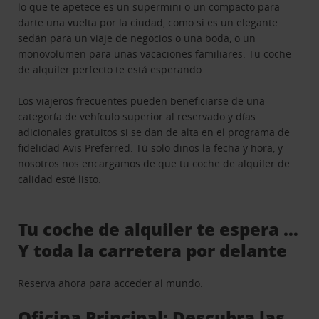
lo que te apetece es un supermini o un compacto para
darte una vuelta por la ciudad, como si es un elegante
sedán para un viaje de negocios o una boda, o un
monovolumen para unas vacaciones familiares. Tu coche
de alquiler perfecto te está esperando.
Los viajeros frecuentes pueden beneficiarse de una
categoría de vehículo superior al reservado y días
adicionales gratuitos si se dan de alta en el programa de
fidelidad
Avis Preferred
. Tú solo dinos la fecha y hora, y
nosotros nos encargamos de que tu coche de alquiler de
calidad esté listo.
Tu coche de alquiler te espera …
Y toda la carretera por delante
Reserva ahora para acceder al mundo.
Oficina Principal: Descubra las