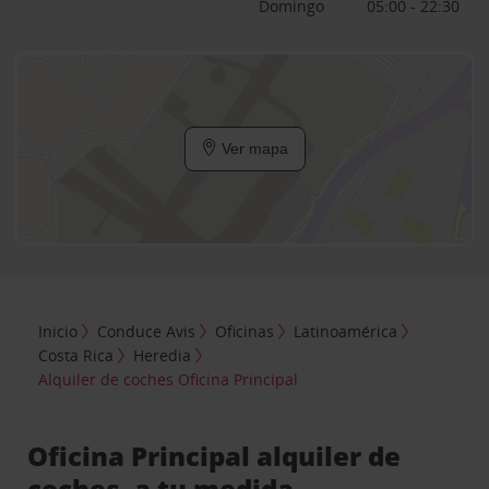
Domingo
05:00 - 22:30
Ver mapa
Inicio
Conduce Avis
Oficinas
Latinoamérica
Costa Rica
Heredia
Alquiler de coches Oficina Principal
Oficina Principal alquiler de
coches, a tu medida