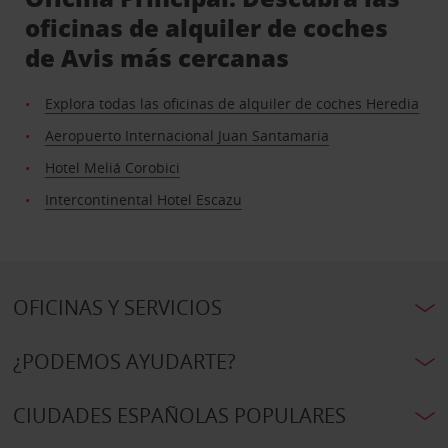
oficinas de alquiler de coches
de Avis más cercanas
Explora todas las oficinas de alquiler de coches Heredia
Aeropuerto Internacional Juan Santamaria
Hotel Meliá Corobici
Intercontinental Hotel Escazu
OFICINAS Y SERVICIOS
¿PODEMOS AYUDARTE?
CIUDADES ESPAÑOLAS POPULARES