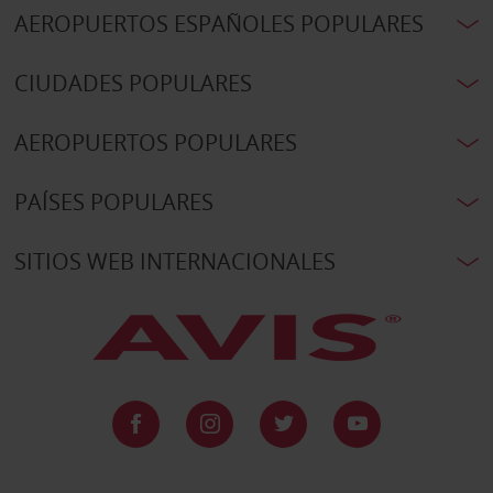
AEROPUERTOS ESPAÑOLES POPULARES
CIUDADES POPULARES
AEROPUERTOS POPULARES
PAÍSES POPULARES
SITIOS WEB INTERNACIONALES