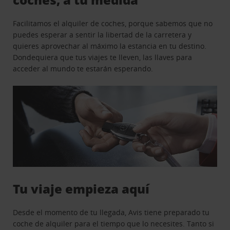
Facilitamos el alquiler de coches, porque sabemos que no
puedes esperar a sentir la libertad de la carretera y
quieres aprovechar al máximo la estancia en tu destino.
Dondequiera que tus viajes te lleven, las llaves para
acceder al mundo te estarán esperando.
Tu viaje empieza aquí
Desde el momento de tu llegada, Avis tiene preparado tu
coche de alquiler para el tiempo que lo necesites. Tanto si