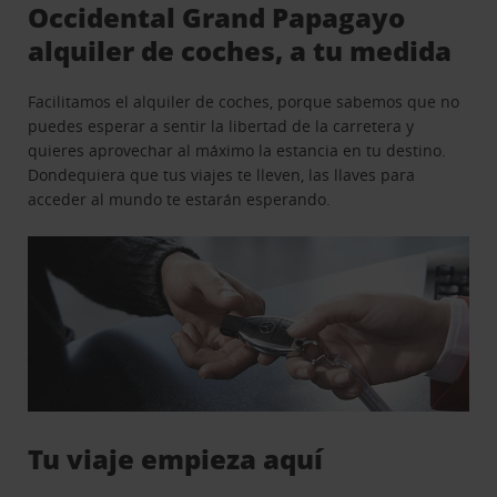
Occidental Grand Papagayo
alquiler de coches, a tu medida
Facilitamos el alquiler de coches, porque sabemos que no
puedes esperar a sentir la libertad de la carretera y
quieres aprovechar al máximo la estancia en tu destino.
Dondequiera que tus viajes te lleven, las llaves para
acceder al mundo te estarán esperando.
Tu viaje empieza aquí