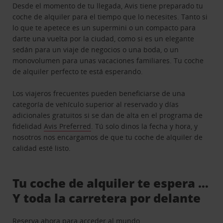
Desde el momento de tu llegada, Avis tiene preparado tu
coche de alquiler para el tiempo que lo necesites. Tanto si
lo que te apetece es un supermini o un compacto para
darte una vuelta por la ciudad, como si es un elegante
sedán para un viaje de negocios o una boda, o un
monovolumen para unas vacaciones familiares. Tu coche
de alquiler perfecto te está esperando.
Los viajeros frecuentes pueden beneficiarse de una
categoría de vehículo superior al reservado y días
adicionales gratuitos si se dan de alta en el programa de
fidelidad
Avis Preferred
. Tú solo dinos la fecha y hora, y
nosotros nos encargamos de que tu coche de alquiler de
calidad esté listo.
Tu coche de alquiler te espera …
Y toda la carretera por delante
Reserva ahora para acceder al mundo.