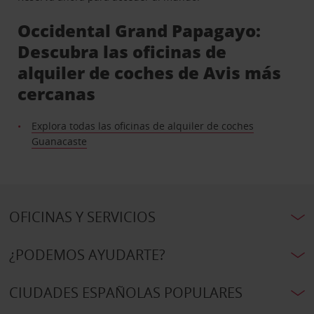
Occidental Grand Papagayo:
Descubra las oficinas de
alquiler de coches de Avis más
cercanas
Explora todas las oficinas de alquiler de coches
Guanacaste
OFICINAS Y SERVICIOS
¿PODEMOS AYUDARTE?
CIUDADES ESPAÑOLAS POPULARES