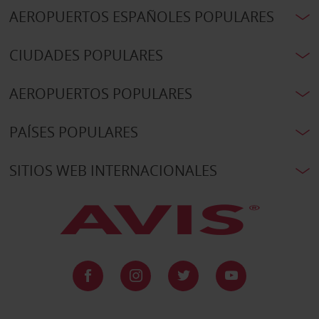
AEROPUERTOS ESPAÑOLES POPULARES
CIUDADES POPULARES
AEROPUERTOS POPULARES
PAÍSES POPULARES
SITIOS WEB INTERNACIONALES