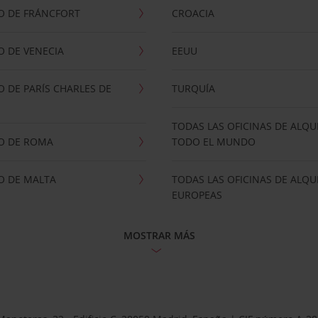
O DE FRÁNCFORT
CROACIA
 DE VENECIA
EEUU
 DE PARÍS CHARLES DE
TURQUÍA
TODAS LAS OFICINAS DE ALQU
O DE ROMA
TODO EL MUNDO
O DE MALTA
TODAS LAS OFICINAS DE ALQU
EUROPEAS
MOSTRAR MÁS