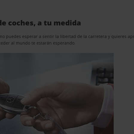
de coches, a tu medida
o puedes esperar a sentir la libertad de la carretera y quieres ap
acceder al mundo te estarán esperando.