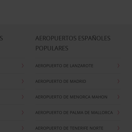
S
AEROPUERTOS ESPAÑOLES
POPULARES
AEROPUERTO DE LANZAROTE
AEROPUERTO DE MADRID
AEROPUERTO DE MENORCA MAHON
AEROPUERTO DE PALMA DE MALLORCA
AEROPUERTO DE TENERIFE NORTE