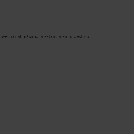
rovechar al máximo la estancia en tu destino.