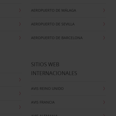
AEROPUERTO DE MÁLAGA
AEROPUERTO DE SEVILLA
AEROPUERTO DE BARCELONA
SITIOS WEB
INTERNACIONALES
AVIS REINO UNIDO
AVIS FRANCIA
AVIS ALEMANIA