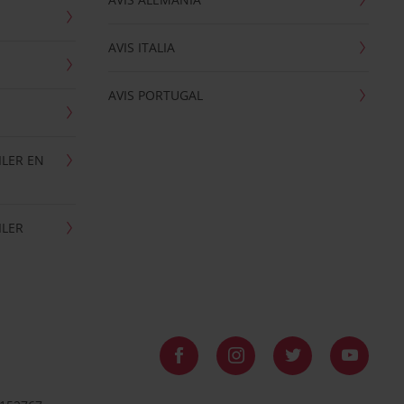
AVIS ITALIA
AVIS PORTUGAL
ILER EN
ILER