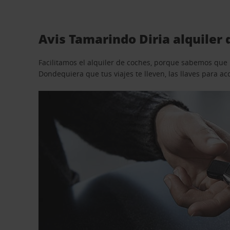
Avis Tamarindo Diria alquiler 
Facilitamos el alquiler de coches, porque sabemos que n
Dondequiera que tus viajes te lleven, las llaves para 