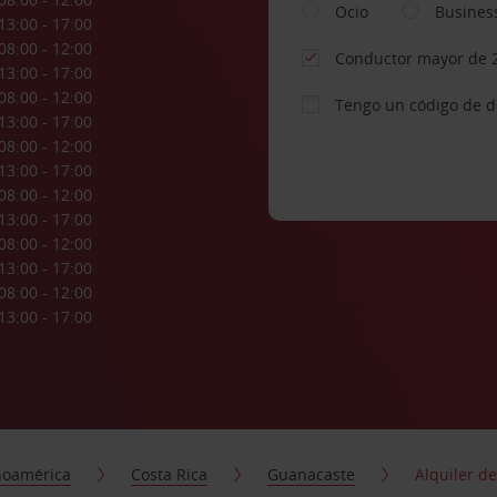
Ocio
Busines
13:00 - 17:00
08:00 - 12:00
Conductor mayor de 
13:00 - 17:00
08:00 - 12:00
Tengo un código de 
13:00 - 17:00
08:00 - 12:00
13:00 - 17:00
08:00 - 12:00
13:00 - 17:00
08:00 - 12:00
13:00 - 17:00
08:00 - 12:00
13:00 - 17:00
noamérica
Costa Rica
Guanacaste
Alquiler d