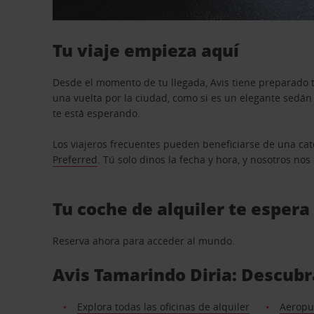
Tu viaje empieza aquí
Desde el momento de tu llegada, Avis tiene preparado t
una vuelta por la ciudad, como si es un elegante sedá
te está esperando.
Los viajeros frecuentes pueden beneficiarse de una cate
Preferred
. Tú solo dinos la fecha y hora, y nosotros no
Tu coche de alquiler te espera
Reserva ahora para acceder al mundo.
Avis Tamarindo Diria: Descubra
Explora todas las oficinas de alquiler
Aeropue