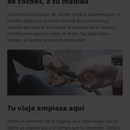
de coches, a tu medida
Facilitamos el alquiler de coches, porque sabemos que no
puedes esperar a sentir la libertad de la carretera y
quieres aprovechar al máximo la estancia en tu destino.
Dondequiera que tus viajes te lleven, las llaves para
acceder al mundo te estarán esperando.
Tu viaje empieza aquí
Desde el momento de tu llegada, Avis tiene preparado tu
coche de alquiler para el tiempo que lo necesites. Tanto si