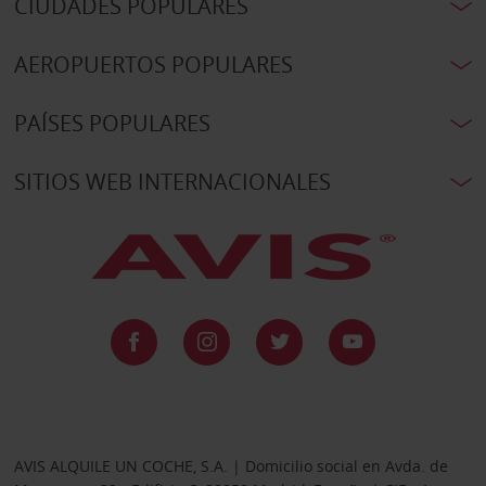
CIUDADES POPULARES
AEROPUERTOS POPULARES
PAÍSES POPULARES
SITIOS WEB INTERNACIONALES
AVIS ALQUILE UN COCHE, S.A. | Domicilio social en Avda. de