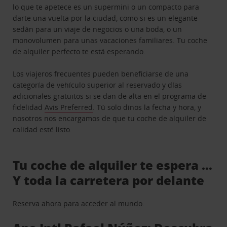
lo que te apetece es un supermini o un compacto para
darte una vuelta por la ciudad, como si es un elegante
sedán para un viaje de negocios o una boda, o un
monovolumen para unas vacaciones familiares. Tu coche
de alquiler perfecto te está esperando.
Los viajeros frecuentes pueden beneficiarse de una
categoría de vehículo superior al reservado y días
adicionales gratuitos si se dan de alta en el programa de
fidelidad
Avis Preferred
. Tú solo dinos la fecha y hora, y
nosotros nos encargamos de que tu coche de alquiler de
calidad esté listo.
Tu coche de alquiler te espera …
Y toda la carretera por delante
Reserva ahora para acceder al mundo.