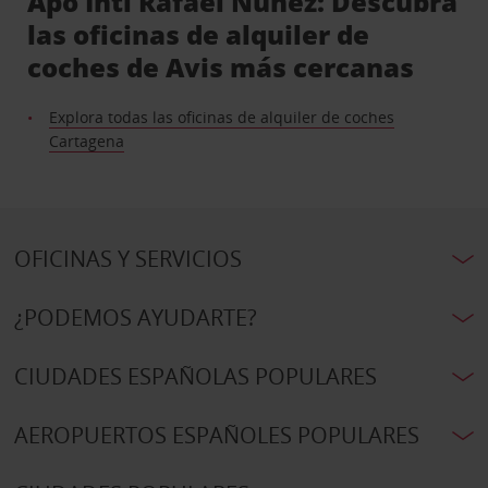
Apo Intl Rafael Núñez: Descubra
las oficinas de alquiler de
coches de Avis más cercanas
Explora todas las oficinas de alquiler de coches
Cartagena
OFICINAS Y SERVICIOS
¿PODEMOS AYUDARTE?
CIUDADES ESPAÑOLAS POPULARES
AEROPUERTOS ESPAÑOLES POPULARES