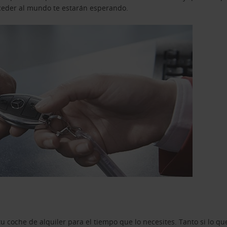
acceder al mundo te estarán esperando.
u coche de alquiler para el tiempo que lo necesites. Tanto si lo 