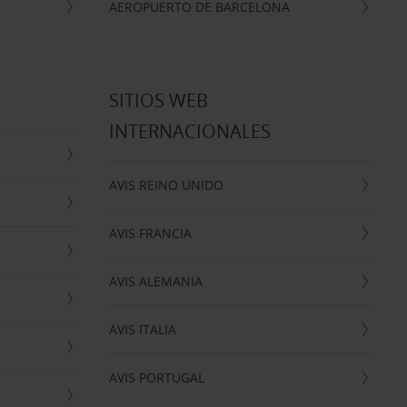
AEROPUERTO DE BARCELONA
SITIOS WEB
INTERNACIONALES
AVIS REINO UNIDO
AVIS FRANCIA
AVIS ALEMANIA
AVIS ITALIA
AVIS PORTUGAL