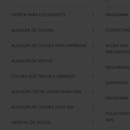
OFERTA PARA ESTUDIANTES
PROGRAMA D
ALQUILER DE COCHES
CONTÁCTA
ALQUILER DE COCHES PARA EMPRESAS
AYUDA AVIS
FRECUENTE
ALQUILER DE MOTOS
DESCARGAR 
COCHES ELÉCTRICOS E HÍBRIDOS
QUICKPASS: 
ALQUILER COCHE LARGA DURACIÓN
PROGRAMA D
ALQUILER DE COCHES SOLO IDA
SOLUCIONES
AVIS
OFERTAS DE SOCIOS