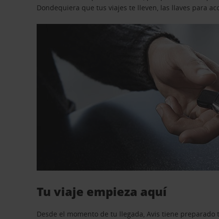
Dondequiera que tus viajes te lleven, las llaves para 
Tu viaje empieza aquí
Desde el momento de tu llegada, Avis tiene preparado t