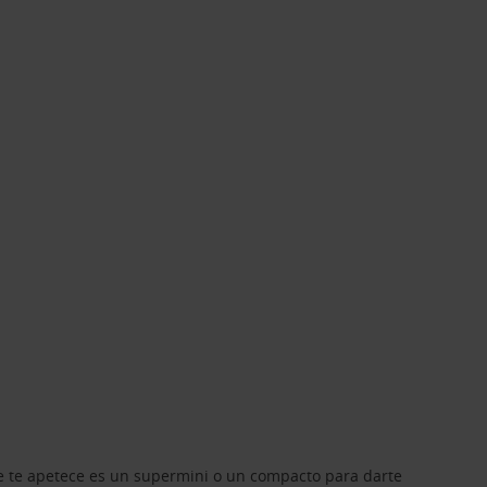
que te apetece es un supermini o un compacto para darte