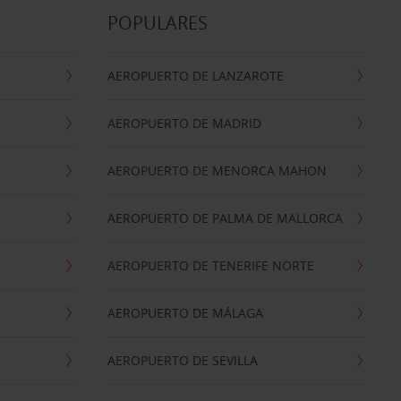
POPULARES
AEROPUERTO DE LANZAROTE
AEROPUERTO DE MADRID
AEROPUERTO DE MENORCA MAHON
AEROPUERTO DE PALMA DE MALLORCA
AEROPUERTO DE TENERIFE NORTE
AEROPUERTO DE MÁLAGA
AEROPUERTO DE SEVILLA