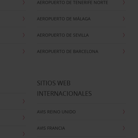
AEROPUERTO DE TENERIFE NORTE
AEROPUERTO DE MÁLAGA
AEROPUERTO DE SEVILLA
AEROPUERTO DE BARCELONA
SITIOS WEB
INTERNACIONALES
AVIS REINO UNIDO
AVIS FRANCIA