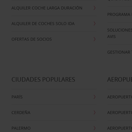
ALQUILER COCHE LARGA DURACIÓN
PROGRAMA D
ALQUILER DE COCHES SOLO IDA
SOLUCIONES
AVIS
OFERTAS DE SOCIOS
GESTIONAR 
CIUDADES POPULARES
AEROPU
PARÍS
AEROPUERTO
CERDEÑA
AEROPUERT
PALERMO
AEROPUERT