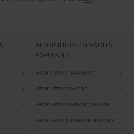
S
AEROPUERTOS ESPAÑOLES
POPULARES
AEROPUERTO DE LANZAROTE
AEROPUERTO DE MADRID
AEROPUERTO DE MENORCA MAHON
AEROPUERTO DE PALMA DE MALLORCA