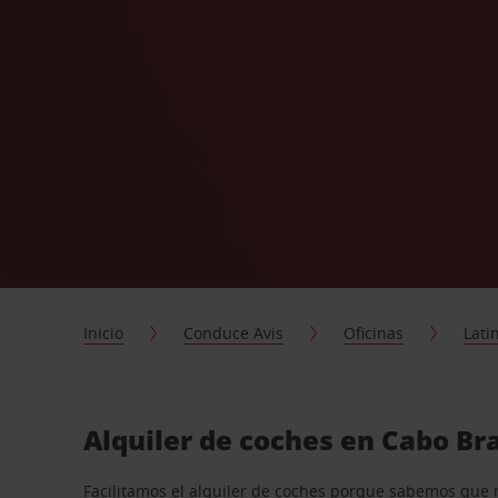
Inicio
Conduce Avis
Oficinas
Lati
Alquiler de coches en Cabo Br
Facilitamos el alquiler de coches porque sabemos que 