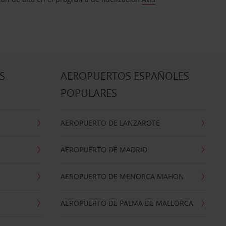
S
AEROPUERTOS ESPAÑOLES
POPULARES
AEROPUERTO DE LANZAROTE
AEROPUERTO DE MADRID
AEROPUERTO DE MENORCA MAHON
AEROPUERTO DE PALMA DE MALLORCA