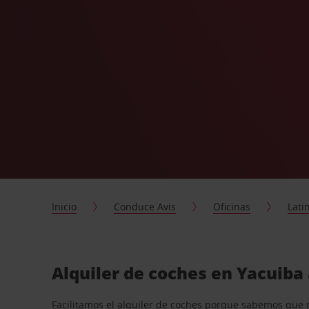
Inicio
Conduce Avis
Oficinas
Lati
Alquiler de coches en Yacuiba
Facilitamos el alquiler de coches porque sabemos que 