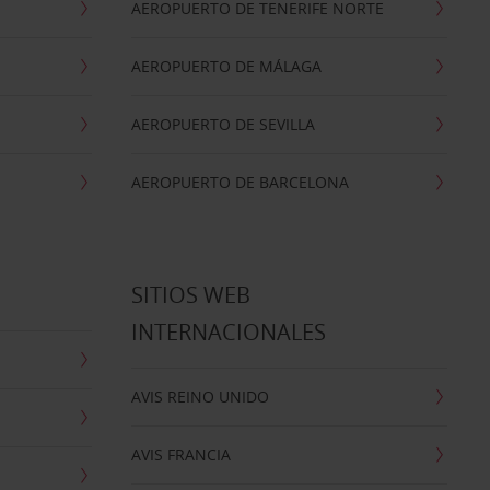
AEROPUERTO DE TENERIFE NORTE
AEROPUERTO DE MÁLAGA
AEROPUERTO DE SEVILLA
AEROPUERTO DE BARCELONA
SITIOS WEB
INTERNACIONALES
AVIS REINO UNIDO
AVIS FRANCIA