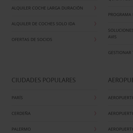
ALQUILER COCHE LARGA DURACIÓN
PROGRAMA D
ALQUILER DE COCHES SOLO IDA
SOLUCIONES
AVIS
OFERTAS DE SOCIOS
GESTIONAR 
CIUDADES POPULARES
AEROPU
PARÍS
AEROPUERTO
CERDEÑA
AEROPUERT
PALERMO
AEROPUERT