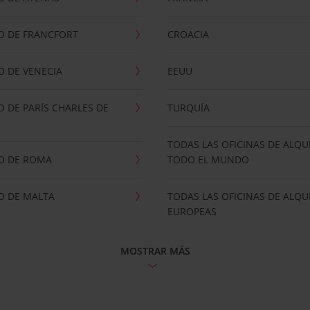
O DE FRÁNCFORT
CROACIA
 DE VENECIA
EEUU
 DE PARÍS CHARLES DE
TURQUÍA
TODAS LAS OFICINAS DE ALQU
O DE ROMA
TODO EL MUNDO
O DE MALTA
TODAS LAS OFICINAS DE ALQU
EUROPEAS
MOSTRAR MÁS