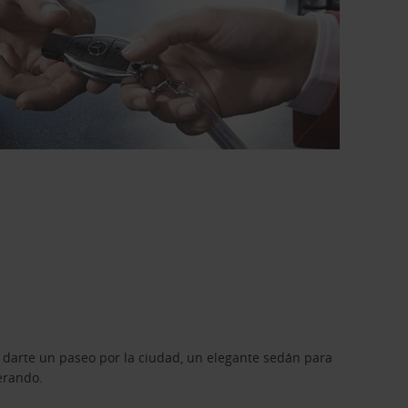
 darte un paseo por la ciudad, un elegante sedán para
erando.