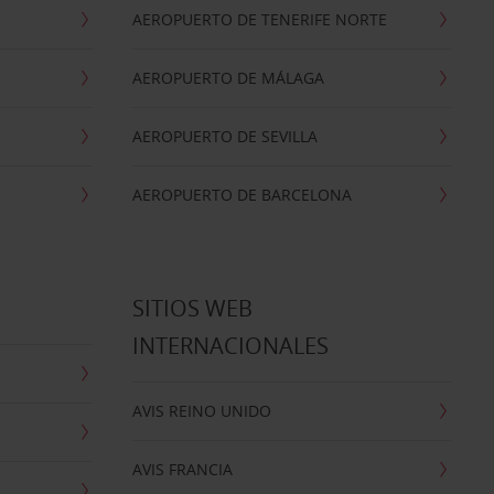
AEROPUERTO DE TENERIFE NORTE
AEROPUERTO DE MÁLAGA
AEROPUERTO DE SEVILLA
AEROPUERTO DE BARCELONA
SITIOS WEB
INTERNACIONALES
AVIS REINO UNIDO
AVIS FRANCIA