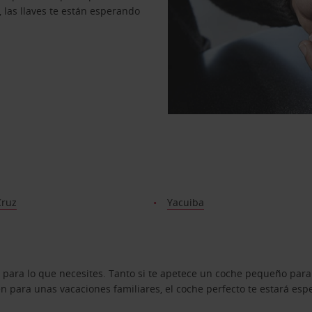
, las llaves te están esperando
Cruz
Yacuiba
 para lo que necesites. Tanto si te apetece un coche pequeño para
 para unas vacaciones familiares, el coche perfecto te estará esp