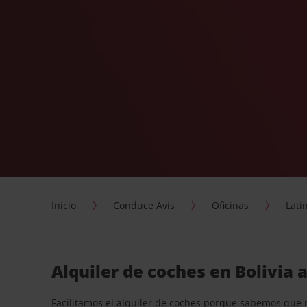
Inicio
Conduce Avis
Oficinas
Lati
Alquiler de coches en Bolivia 
Facilitamos el alquiler de coches porque sabemos que 