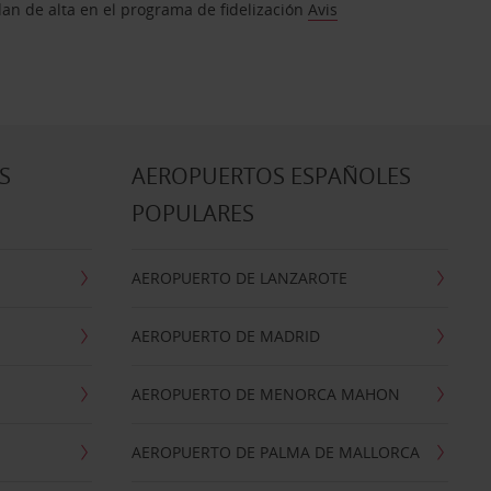
dan de alta en el programa de fidelización
Avis
S
AEROPUERTOS ESPAÑOLES
POPULARES
AEROPUERTO DE LANZAROTE
AEROPUERTO DE MADRID
AEROPUERTO DE MENORCA MAHON
AEROPUERTO DE PALMA DE MALLORCA