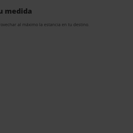
tu medida
rovechar al máximo la estancia en tu destino.