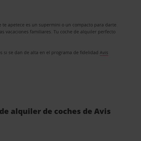
que te apetece es un supermini o un compacto para darte
s vacaciones familiares. Tu coche de alquiler perfecto
os si se dan de alta en el programa de fidelidad
Avis
de alquiler de coches de Avis