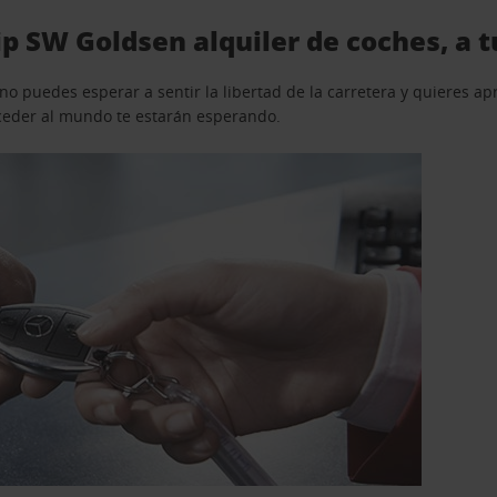
ip SW Goldsen alquiler de coches, a 
o puedes esperar a sentir la libertad de la carretera y quieres ap
acceder al mundo te estarán esperando.