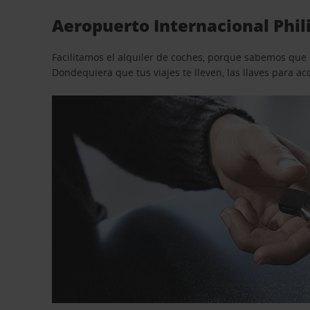
Aeropuerto Internacional Phil
Facilitamos el alquiler de coches, porque sabemos que n
Dondequiera que tus viajes te lleven, las llaves para 