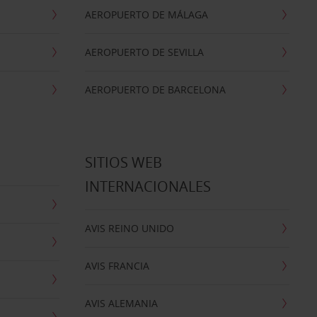
AEROPUERTO DE MÁLAGA
AEROPUERTO DE SEVILLA
AEROPUERTO DE BARCELONA
SITIOS WEB
INTERNACIONALES
AVIS REINO UNIDO
AVIS FRANCIA
AVIS ALEMANIA