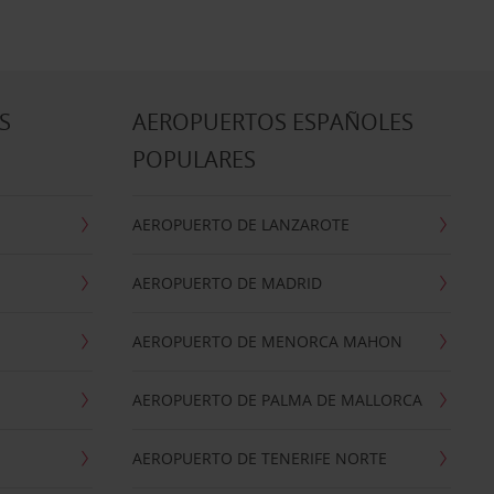
S
AEROPUERTOS ESPAÑOLES
POPULARES
AEROPUERTO DE LANZAROTE
AEROPUERTO DE MADRID
AEROPUERTO DE MENORCA MAHON
AEROPUERTO DE PALMA DE MALLORCA
AEROPUERTO DE TENERIFE NORTE