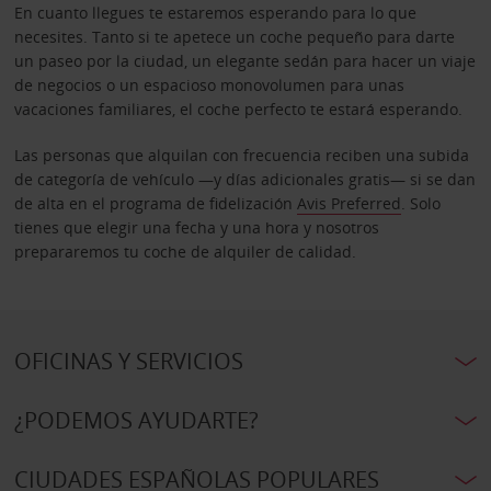
En cuanto llegues te estaremos esperando para lo que
necesites. Tanto si te apetece un coche pequeño para darte
un paseo por la ciudad, un elegante sedán para hacer un viaje
de negocios o un espacioso monovolumen para unas
vacaciones familiares, el coche perfecto te estará esperando.
Las personas que alquilan con frecuencia reciben una subida
de categoría de vehículo —y días adicionales gratis— si se dan
de alta en el programa de fidelización
Avis Preferred
. Solo
tienes que elegir una fecha y una hora y nosotros
prepararemos tu coche de alquiler de calidad.
OFICINAS Y SERVICIOS
¿PODEMOS AYUDARTE?
CIUDADES ESPAÑOLAS POPULARES