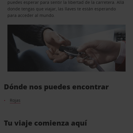
puedes esperar para sentir la libertad de la carretera. Allá
donde tengas que viajar, las llaves te están esperando
para acceder al mundo.
Dónde nos puedes encontrar
Rojas
Tu viaje comienza aquí