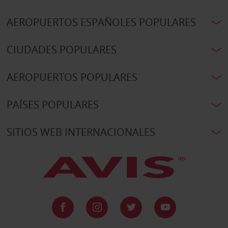
AEROPUERTOS ESPAÑOLES POPULARES
CIUDADES POPULARES
AEROPUERTOS POPULARES
PAÍSES POPULARES
SITIOS WEB INTERNACIONALES