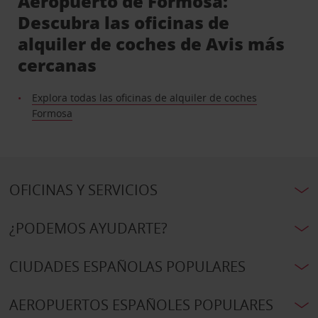
Aeropuerto de Formosa:
Descubra las oficinas de
alquiler de coches de Avis más
cercanas
Explora todas las oficinas de alquiler de coches
Formosa
OFICINAS Y SERVICIOS
¿PODEMOS AYUDARTE?
CIUDADES ESPAÑOLAS POPULARES
AEROPUERTOS ESPAÑOLES POPULARES