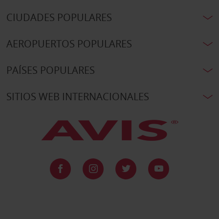
CIUDADES POPULARES
AEROPUERTOS POPULARES
PAÍSES POPULARES
SITIOS WEB INTERNACIONALES