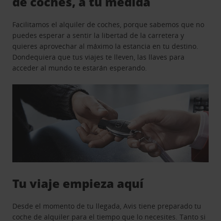
de coches, a tu medida
Facilitamos el alquiler de coches, porque sabemos que no
puedes esperar a sentir la libertad de la carretera y
quieres aprovechar al máximo la estancia en tu destino.
Dondequiera que tus viajes te lleven, las llaves para
acceder al mundo te estarán esperando.
Tu viaje empieza aquí
Desde el momento de tu llegada, Avis tiene preparado tu
coche de alquiler para el tiempo que lo necesites. Tanto si