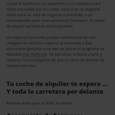
lo que te apetece es un supermini o un compacto para
darte una vuelta por la ciudad, como si es un elegante
sedán para un viaje de negocios o una boda, o un
monovolumen para unas vacaciones familiares. Tu coche
de alquiler perfecto te está esperando.
Los viajeros frecuentes pueden beneficiarse de una
categoría de vehículo superior al reservado y días
adicionales gratuitos si se dan de alta en el programa de
fidelidad
Avis Preferred
. Tú solo dinos la fecha y hora, y
nosotros nos encargamos de que tu coche de alquiler de
calidad esté listo.
Tu coche de alquiler te espera …
Y toda la carretera por delante
Reserva ahora para acceder al mundo.