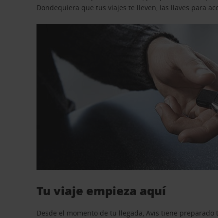
Dondequiera que tus viajes te lleven, las llaves para 
Tu viaje empieza aquí
Desde el momento de tu llegada, Avis tiene preparado t