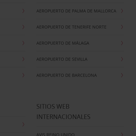
AEROPUERTO DE PALMA DE MALLORCA
AEROPUERTO DE TENERIFE NORTE
AEROPUERTO DE MÁLAGA
AEROPUERTO DE SEVILLA
AEROPUERTO DE BARCELONA
SITIOS WEB
INTERNACIONALES
AVIS REINO UNIDO