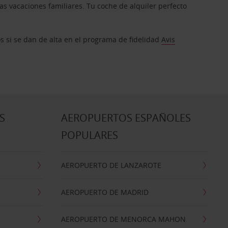
s vacaciones familiares. Tu coche de alquiler perfecto
os si se dan de alta en el programa de fidelidad
Avis
S
AEROPUERTOS ESPAÑOLES
POPULARES
AEROPUERTO DE LANZAROTE
AEROPUERTO DE MADRID
AEROPUERTO DE MENORCA MAHON