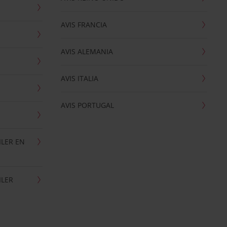
AVIS FRANCIA
AVIS ALEMANIA
AVIS ITALIA
AVIS PORTUGAL
ILER EN
ILER