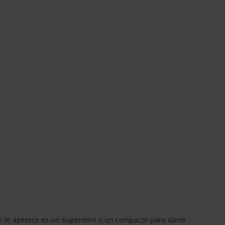
que te apetece es un supermini o un compacto para darte