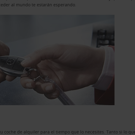
acceder al mundo te estarán esperando.
u coche de alquiler para el tiempo que lo necesites. Tanto si lo 