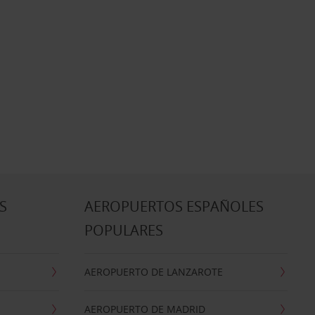
S
AEROPUERTOS ESPAÑOLES
POPULARES
AEROPUERTO DE LANZAROTE
AEROPUERTO DE MADRID