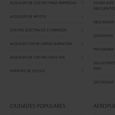
ALQUILER DE COCHES PARA EMPRESAS
AYUDA AVIS
FRECUENTE
ALQUILER DE MOTOS
DESCARGAR 
COCHES ELÉCTRICOS E HÍBRIDOS
QUICKPASS: 
ALQUILER COCHE LARGA DURACIÓN
PROGRAMA D
ALQUILER DE COCHES SOLO IDA
SOLUCIONES
AVIS
OFERTAS DE SOCIOS
GESTIONAR 
CIUDADES POPULARES
AEROPU