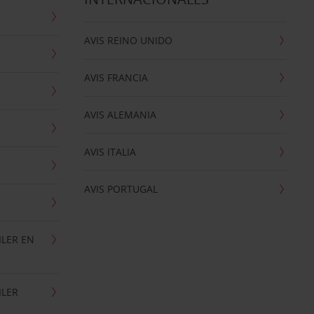
AVIS REINO UNIDO
AVIS FRANCIA
AVIS ALEMANIA
AVIS ITALIA
AVIS PORTUGAL
ILER EN
ILER