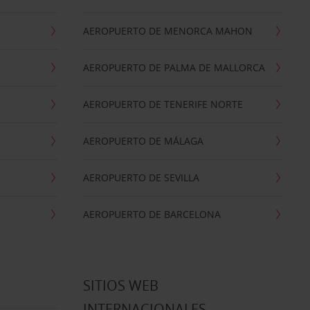
AEROPUERTO DE MENORCA MAHON
AEROPUERTO DE PALMA DE MALLORCA
AEROPUERTO DE TENERIFE NORTE
AEROPUERTO DE MÁLAGA
AEROPUERTO DE SEVILLA
AEROPUERTO DE BARCELONA
SITIOS WEB
INTERNACIONALES