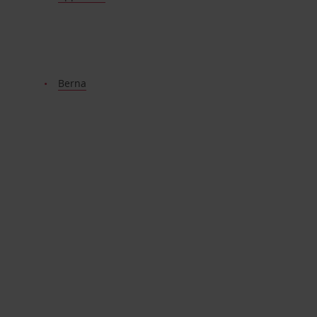
Berna