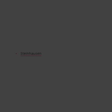
Steinhausen