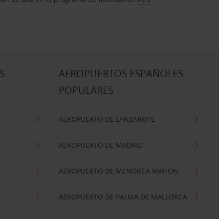
S
AEROPUERTOS ESPAÑOLES
POPULARES
AEROPUERTO DE LANZAROTE
AEROPUERTO DE MADRID
AEROPUERTO DE MENORCA MAHON
AEROPUERTO DE PALMA DE MALLORCA