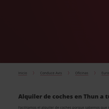
Inicio
Conduce Avis
Oficinas
Eur
Alquiler de coches en Thun a 
Facilitamos el alquiler de coches porque sabemos que 