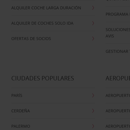
ALQUILER COCHE LARGA DURACIÓN
PROGRAMA D
ALQUILER DE COCHES SOLO IDA
SOLUCIONES
AVIS
OFERTAS DE SOCIOS
GESTIONAR 
CIUDADES POPULARES
AEROPU
PARÍS
AEROPUERTO
CERDEÑA
AEROPUERT
PALERMO
AEROPUERT