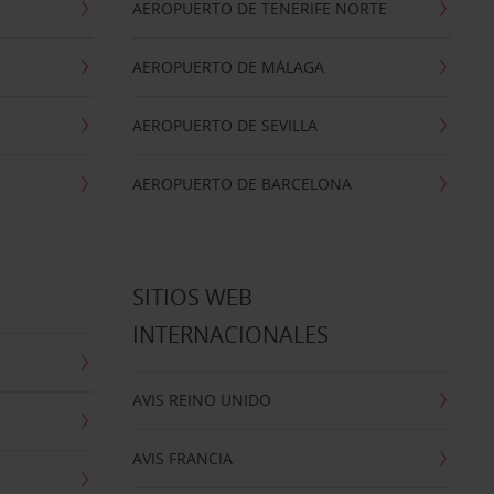
AEROPUERTO DE TENERIFE NORTE
AEROPUERTO DE MÁLAGA
AEROPUERTO DE SEVILLA
AEROPUERTO DE BARCELONA
SITIOS WEB
INTERNACIONALES
AVIS REINO UNIDO
AVIS FRANCIA