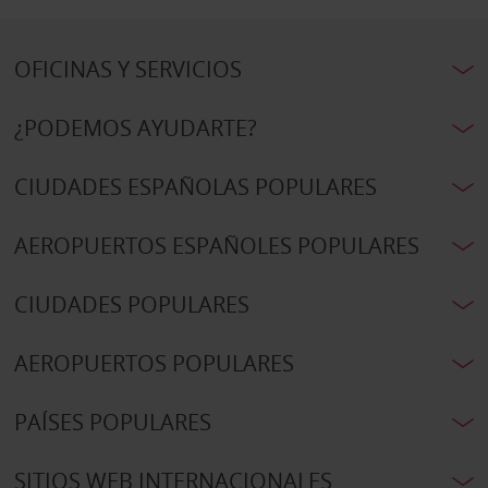
OFICINAS Y SERVICIOS
¿PODEMOS AYUDARTE?
CIUDADES ESPAÑOLAS POPULARES
AEROPUERTOS ESPAÑOLES POPULARES
CIUDADES POPULARES
AEROPUERTOS POPULARES
PAÍSES POPULARES
SITIOS WEB INTERNACIONALES