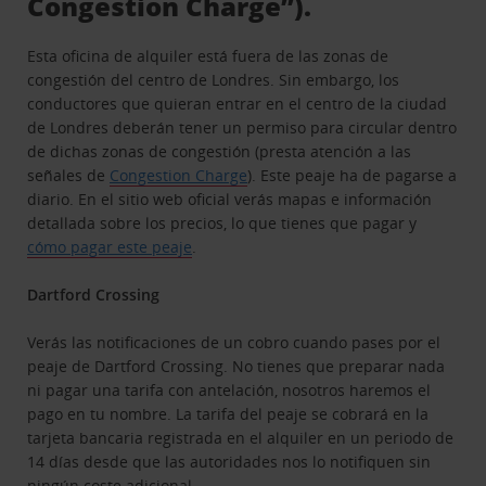
Congestion Charge”).
Esta oficina de alquiler está fuera de las zonas de
congestión del centro de Londres. Sin embargo, los
conductores que quieran entrar en el centro de la ciudad
de Londres deberán tener un permiso para circular dentro
de dichas zonas de congestión (presta atención a las
señales de
Congestion Charge
). Este peaje ha de pagarse a
diario. En el sitio web oficial verás mapas e información
detallada sobre los precios, lo que tienes que pagar y
cómo pagar este peaje
.
Dartford Crossing
Verás las notificaciones de un cobro cuando pases por el
peaje de Dartford Crossing. No tienes que preparar nada
ni pagar una tarifa con antelación, nosotros haremos el
pago en tu nombre. La tarifa del peaje se cobrará en la
tarjeta bancaria registrada en el alquiler en un periodo de
14 días desde que las autoridades nos lo notifiquen sin
ningún coste adicional.