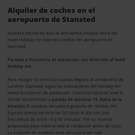
Alquiler de coches en el
aeropuerto de Stansted
Nuestra oficina de Avis se encuentra situada cerca del
hotel Holiday Inn Express London del aeropuerto de
Stansted.
Paradas y frecuencia de autobuses con dirección al hotel
Holiday Inn
Para recoger tu vehículo cuando llegues al aeropuerto de
Londres Stansted, sigue las indicaciones del Holiday Inn
hasta la estación de autobuses. Continúa hasta el nivel 0,
donde encontrarás la
parada de autobús 19, fuera de la
estación
.El autobús lanzadera gratuito de Holiday Inn
Express presta servicio las 24 horas al día con una
frecuencia de entre 15 y 30 minutos. Ten tu reserva
preparada para mostrársela al conductor antes de subir.
La estación de autobús está ubicada a tan solo