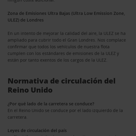
Zona de Emisiones Ultra Bajas (Ultra Low Emission Zone,
ULEZ) de Londres
En un intento de mejorar la calidad del aire, la ULEZ se ha
ampliado para cubrir todo el Gran Londres. Nos complace
confirmar que todos los vehículos de nuestra flota
cumplen con los estándares de emisiones de la ULEZ y
están por tanto exentos de los cargos de la ULEZ.
Normativa de circulación del
Reino Unido
¿Por qué lado de la carretera se conduce?
En el Reino Unido se conduce por el lado izquierdo de la
carretera.
Leyes de circulación del país