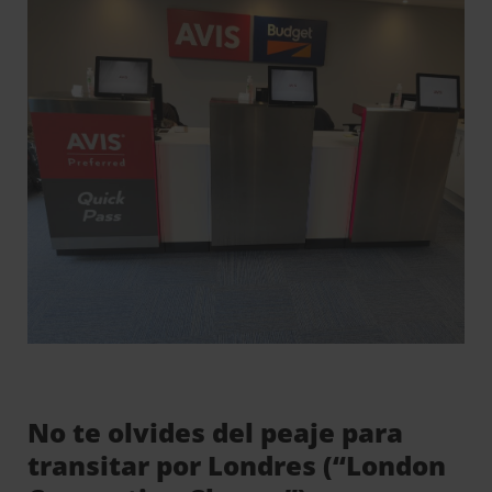
No te olvides del peaje para
transitar por Londres (“London