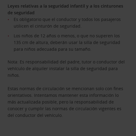
Leyes relativas a la seguridad infantil y a los cinturones
de seguridad
Es obligatorio que el conductor y todos los pasajeros
utilicen el cinturón de seguridad.
Los niños de 12 años o menos, o que no superen los
135 cm de altura, deberán usar la silla de seguridad
para niños adecuada para su tamaño.
Nota: Es responsabilidad del padre, tutor o conductor del
vehículo de alquiler instalar la silla de seguridad para
niños.
Estas normas de circulación se mencionan solo con fines
orientativos. Intentamos mantener esta información lo
más actualizada posible, pero la responsabilidad de
conocer y cumplir las normas de circulación vigentes es
del conductor del vehículo.