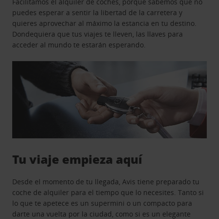
Facilitamos el alquiler de coches, porque sabemos que no
puedes esperar a sentir la libertad de la carretera y
quieres aprovechar al máximo la estancia en tu destino.
Dondequiera que tus viajes te lleven, las llaves para
acceder al mundo te estarán esperando.
Tu viaje empieza aquí
Desde el momento de tu llegada, Avis tiene preparado tu
coche de alquiler para el tiempo que lo necesites. Tanto si
lo que te apetece es un supermini o un compacto para
darte una vuelta por la ciudad, como si es un elegante