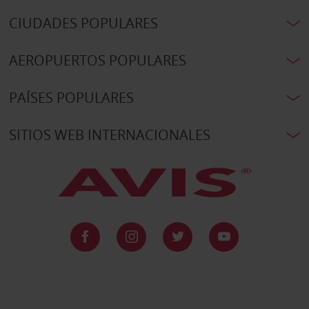
CIUDADES POPULARES
AEROPUERTOS POPULARES
PAÍSES POPULARES
SITIOS WEB INTERNACIONALES