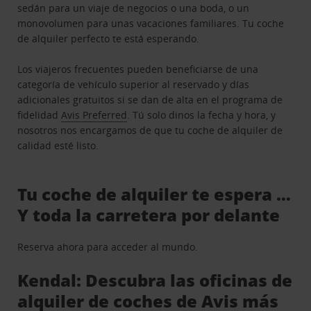
sedán para un viaje de negocios o una boda, o un
monovolumen para unas vacaciones familiares. Tu coche
de alquiler perfecto te está esperando.
Los viajeros frecuentes pueden beneficiarse de una
categoría de vehículo superior al reservado y días
adicionales gratuitos si se dan de alta en el programa de
fidelidad
Avis Preferred
. Tú solo dinos la fecha y hora, y
nosotros nos encargamos de que tu coche de alquiler de
calidad esté listo.
Tu coche de alquiler te espera …
Y toda la carretera por delante
Reserva ahora para acceder al mundo.
Kendal: Descubra las oficinas de
alquiler de coches de Avis más