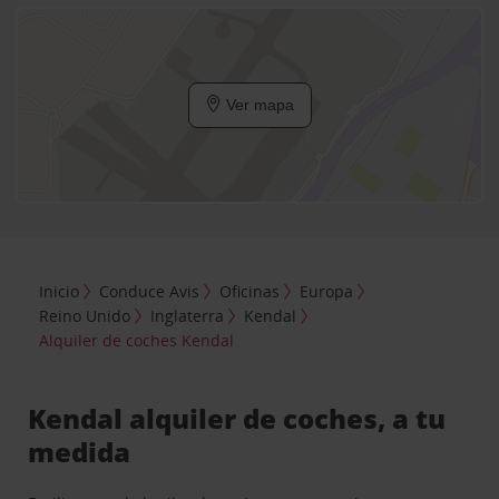
Ver mapa
Inicio
Conduce Avis
Oficinas
Europa
Reino Unido
Inglaterra
Kendal
Alquiler de coches Kendal
Kendal alquiler de coches, a tu
medida