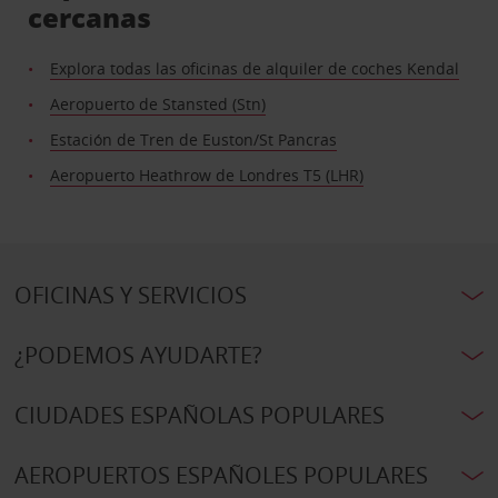
cercanas
Explora todas las oficinas de alquiler de coches Kendal
Aeropuerto de Stansted (Stn)
Estación de Tren de Euston/St Pancras
Aeropuerto Heathrow de Londres T5 (LHR)
OFICINAS Y SERVICIOS
¿PODEMOS AYUDARTE?
CIUDADES ESPAÑOLAS POPULARES
AEROPUERTOS ESPAÑOLES POPULARES