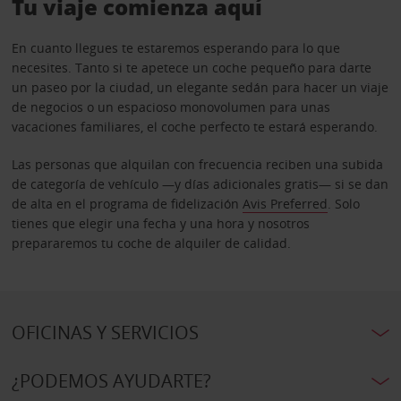
Tu viaje comienza aquí
En cuanto llegues te estaremos esperando para lo que
necesites. Tanto si te apetece un coche pequeño para darte
un paseo por la ciudad, un elegante sedán para hacer un viaje
de negocios o un espacioso monovolumen para unas
vacaciones familiares, el coche perfecto te estará esperando.
Las personas que alquilan con frecuencia reciben una subida
de categoría de vehículo —y días adicionales gratis— si se dan
de alta en el programa de fidelización
Avis Preferred
. Solo
tienes que elegir una fecha y una hora y nosotros
prepararemos tu coche de alquiler de calidad.
OFICINAS Y SERVICIOS
¿PODEMOS AYUDARTE?