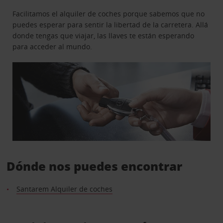
Facilitamos el alquiler de coches porque sabemos que no
puedes esperar para sentir la libertad de la carretera. Allá
donde tengas que viajar, las llaves te están esperando
para acceder al mundo.
Dónde nos puedes encontrar
Santarem Alquiler de coches