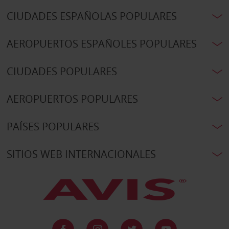
CIUDADES ESPAÑOLAS POPULARES
AEROPUERTOS ESPAÑOLES POPULARES
CIUDADES POPULARES
AEROPUERTOS POPULARES
PAÍSES POPULARES
SITIOS WEB INTERNACIONALES