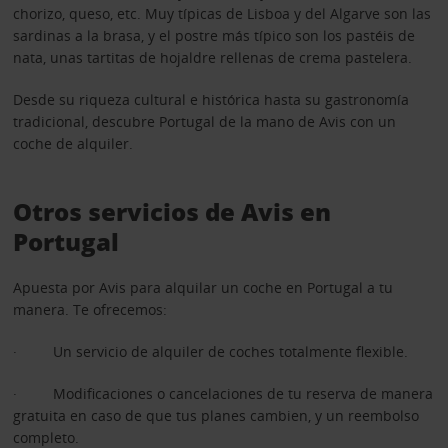
chorizo, queso, etc. Muy típicas de Lisboa y del Algarve son las
sardinas a la brasa, y el postre más típico son los pastéis de
nata, unas tartitas de hojaldre rellenas de crema pastelera.
Desde su riqueza cultural e histórica hasta su gastronomía
tradicional, descubre Portugal de la mano de Avis con un
coche de alquiler.
Otros servicios de Avis en
Portugal
Apuesta por Avis para alquilar un coche en Portugal a tu
manera. Te ofrecemos:
· Un servicio de alquiler de coches totalmente flexible.
· Modificaciones o cancelaciones de tu reserva de manera
gratuita en caso de que tus planes cambien, y un reembolso
completo.