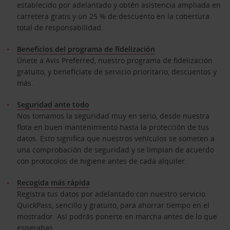
establecido por adelantado y obtén asistencia ampliada en
carretera gratis y un 25 % de descuento en la cobertura
total de responsabilidad.
Beneficios del programa de fidelización
Únete a Avis Preferred, nuestro programa de fidelización
gratuito, y benefíciate de servicio prioritario, descuentos y
más.
Seguridad ante todo
Nos tomamos la seguridad muy en serio, desde nuestra
flota en buen mantenimiento hasta la protección de tus
datos. Esto significa que nuestros vehículos se someten a
una comprobación de seguridad y se limpian de acuerdo
con protocolos de higiene antes de cada alquiler.
Recogida más rápida
Registra tus datos por adelantado con nuestro servicio
QuickPass, sencillo y gratuito, para ahorrar tiempo en el
mostrador. Así podrás ponerte en marcha antes de lo que
esperabas.