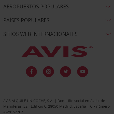
AEROPUERTOS POPULARES
PAÍSES POPULARES
SITIOS WEB INTERNACIONALES
AVIS ALQUILE UN COCHE, S.A. | Domicilio social en Avda. de
Manoteras, 32 - Edificio C, 28050 Madrid, España | CIF número
A-28152767