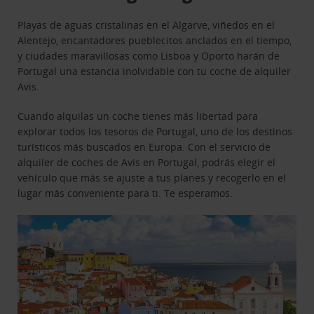
Playas de aguas cristalinas en el Algarve, viñedos en el
Alentejo, encantadores pueblecitos anclados en el tiempo,
y ciudades maravillosas como Lisboa y Oporto harán de
Portugal una estancia inolvidable con tu coche de alquiler
Avis.
Cuando alquilas un coche tienes más libertad para
explorar todos los tesoros de Portugal, uno de los destinos
turísticos más buscados en Europa. Con el servicio de
alquiler de coches de Avis en Portugal, podrás elegir el
vehículo que más se ajuste a tus planes y recogerlo en el
lugar más conveniente para ti. Te esperamos.