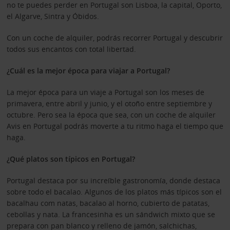
no te puedes perder en Portugal son Lisboa, la capital, Oporto,
el Algarve, Sintra y Óbidos.
Con un coche de alquiler, podrás recorrer Portugal y descubrir
todos sus encantos con total libertad.
¿Cuál es la mejor época para viajar a Portugal?
La mejor época para un viaje a Portugal son los meses de
primavera, entre abril y junio, y el otoño entre septiembre y
octubre. Pero sea la época que sea, con un coche de alquiler
Avis en Portugal podrás moverte a tu ritmo haga el tiempo que
haga.
¿Qué platos son típicos en Portugal?
Portugal destaca por su increíble gastronomía, donde destaca
sobre todo el bacalao. Algunos de los platos más típicos son el
bacalhau com natas, bacalao al horno, cubierto de patatas,
cebollas y nata. La francesinha es un sándwich mixto que se
prepara con pan blanco y relleno de jamón, salchichas,