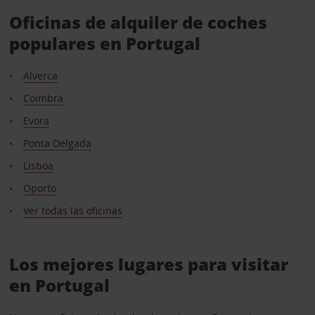
Oficinas de alquiler de coches
populares en Portugal
Alverca
Coimbra
Evora
Ponta Delgada
Lisboa
Oporto
Ver todas las oficinas
Los mejores lugares para visitar
en Portugal