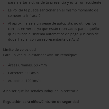
para alertar a otros de tu presencia y evitar un accidente
La Policía te puede sancionar en el mismo momento de
cometer la infracción
Al aproximarse a un peaje de autopista, no utilices los
carriles en verde, ya que están reservados para aquellos
que utilicen el sistema automático de pago. (En caso de
duda, hablar con un representante de Avis)
Límite de velocidad
Para un vehículo estándar Avis sin remolque:
Áreas urbanas: 50 km/h
Carretera: 90 km/h
Autopista: 120 km/h
A no ser que las señales indiquen lo contrario.
Regulación para niños/Cinturón de seguridad