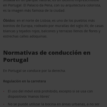
en Portugal. El Palacio da Pena, con su arquitectura colorista,
es la imagen más famosa de la ciudad.
Óbidos
: en el norte de Lisboa, es uno de los pueblos más
bonitos de Europa, rodeado por murallas del siglo XV, de casas
blancas y tejados rojos, balcones y terrazas llenos de flores y
estrechas calles adoquinas.
Normativas de conducción en
Portugal
En Portugal se conduce por la derecha.
Regulación en la carretera
El uso del móvil está prohibido, excepto si se usa con
dispositivos ‘manos libres’
No se puede utilizar la bocina en áreas urbanas, a no ser