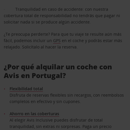
· Tranquilidad en caso de accidente: con nuestra
cobertura total de responsabilidad no tendrás que pagar ni
solicitar nada si se produce algún accidente.
¿Te preocupa perderte? Para que tu viaje te resulte aún más
fácil, podemos incluir un
GPS
en el coche y podrás estar más
relajado. Solicítalo al hacer la reserva.
¿Por qué alquilar un coche con
Avis en Portugal?
Flexibilidad total
Disfruta de reservas flexibles sin recargos, con reembolsos
completos en efectivo y sin cupones.
Ahorro en las coberturas
Al elegir Avis Inclusive puedes disfrutar de total
tranquilidad, sin extras ni sorpresas. Paga un precio