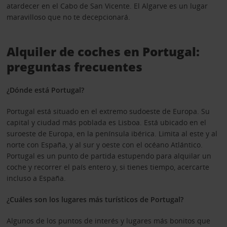
atardecer en el Cabo de San Vicente. El Algarve es un lugar
maravilloso que no te decepcionará.
Alquiler de coches en Portugal:
preguntas frecuentes
¿Dónde está Portugal?
Portugal está situado en el extremo sudoeste de Europa. Su
capital y ciudad más poblada es Lisboa. Está ubicado en el
suroeste de Europa, en la península ibérica. Limita al este y al
norte con España, y al sur y oeste con el océano Atlántico.
Portugal es un punto de partida estupendo para alquilar un
coche y recorrer el país entero y, si tienes tiempo, acercarte
incluso a España.
¿Cuáles son los lugares más turísticos de Portugal?
Algunos de los puntos de interés y lugares más bonitos que