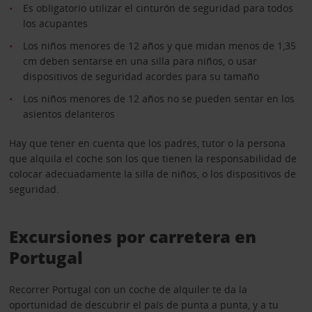
Es obligatorio utilizar el cinturón de seguridad para todos
los acupantes
Los niños menores de 12 años y que midan menos de 1,35
cm deben sentarse en una silla para niños, o usar
dispositivos de seguridad acordes para su tamaño
Los niños menores de 12 años no se pueden sentar en los
asientos delanteros
Hay que tener en cuenta que los padres, tutor o la persona
que alquila el coche son los que tienen la responsabilidad de
colocar adecuadamente la silla de niños, o los dispositivos de
seguridad.
Excursiones por carretera en
Portugal
Recorrer Portugal con un coche de alquiler te da la
oportunidad de descubrir el país de punta a punta, y a tu