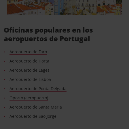
Oficinas populares en los
aeropuertos de Portugal
Aeropuerto de Faro
Aeropuerto de Horta
Aeropuerto de Lages
Aeropuerto de Lisboa
Aeropuerto de Ponta Delgada
Oporto (aeropuerto)
Aeropuerto de Santa María
Aeropuerto de Sao Jorge