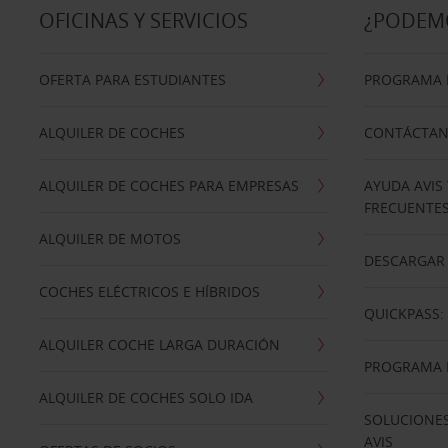
OFICINAS Y SERVICIOS
¿PODEM
OFERTA PARA ESTUDIANTES
PROGRAMA D
ALQUILER DE COCHES
CONTÁCTA
ALQUILER DE COCHES PARA EMPRESAS
AYUDA AVIS
FRECUENTE
ALQUILER DE MOTOS
DESCARGAR 
COCHES ELÉCTRICOS E HÍBRIDOS
QUICKPASS: 
ALQUILER COCHE LARGA DURACIÓN
PROGRAMA D
ALQUILER DE COCHES SOLO IDA
SOLUCIONES
AVIS