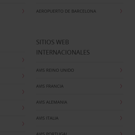
AEROPUERTO DE BARCELONA
SITIOS WEB
INTERNACIONALES
AVIS REINO UNIDO
AVIS FRANCIA
AVIS ALEMANIA
AVIS ITALIA
AVIS PORTUGAL