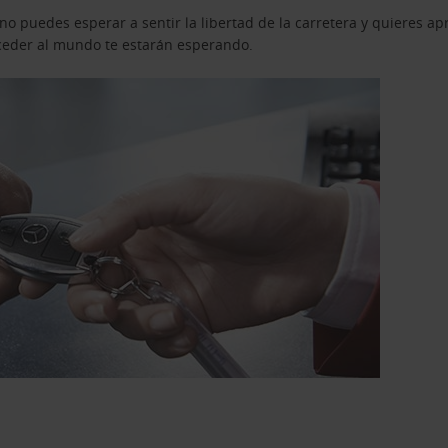
o puedes esperar a sentir la libertad de la carretera y quieres ap
acceder al mundo te estarán esperando.