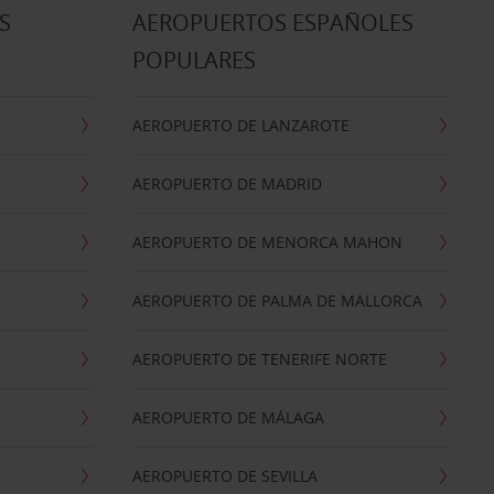
S
AEROPUERTOS ESPAÑOLES
POPULARES
AEROPUERTO DE LANZAROTE
AEROPUERTO DE MADRID
AEROPUERTO DE MENORCA MAHON
AEROPUERTO DE PALMA DE MALLORCA
AEROPUERTO DE TENERIFE NORTE
AEROPUERTO DE MÁLAGA
AEROPUERTO DE SEVILLA