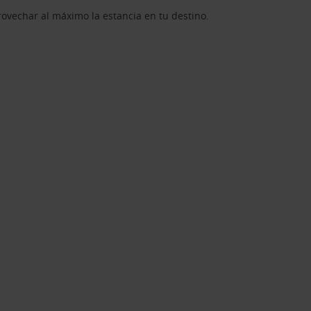
rovechar al máximo la estancia en tu destino.