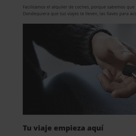
Facilitamos el alquiler de coches, porque sabemos que n
Dondequiera que tus viajes te lleven, las llaves para 
Tu viaje empieza aquí