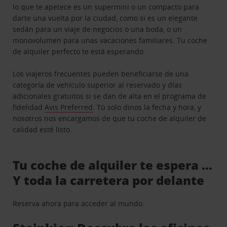
lo que te apetece es un supermini o un compacto para
darte una vuelta por la ciudad, como si es un elegante
sedán para un viaje de negocios o una boda, o un
monovolumen para unas vacaciones familiares. Tu coche
de alquiler perfecto te está esperando.
Los viajeros frecuentes pueden beneficiarse de una
categoría de vehículo superior al reservado y días
adicionales gratuitos si se dan de alta en el programa de
fidelidad
Avis Preferred
. Tú solo dinos la fecha y hora, y
nosotros nos encargamos de que tu coche de alquiler de
calidad esté listo.
Tu coche de alquiler te espera …
Y toda la carretera por delante
Reserva ahora para acceder al mundo.