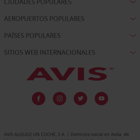
CIUDADES POPULARES
AEROPUERTOS POPULARES
PAÍSES POPULARES
SITIOS WEB INTERNACIONALES
AVIS ALQUILE UN COCHE, S.A. | Domicilio social en Avda. de