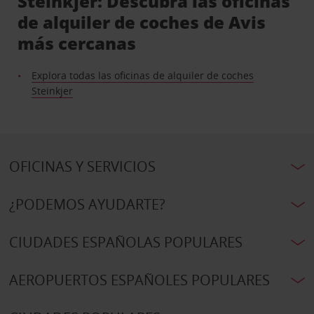
Steinkjer: Descubra las oficinas
de alquiler de coches de Avis
más cercanas
Explora todas las oficinas de alquiler de coches
Steinkjer
OFICINAS Y SERVICIOS
¿PODEMOS AYUDARTE?
CIUDADES ESPAÑOLAS POPULARES
AEROPUERTOS ESPAÑOLES POPULARES