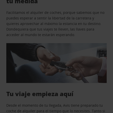
tu medida
Facilitamos el alquiler de coches, porque sabemos que no
puedes esperar a sentir la libertad de la carretera y
quieres aprovechar al máximo la estancia en tu destino.
Dondequiera que tus viajes te lleven, las llaves para
acceder al mundo te estarán esperando.
Tu viaje empieza aquí
Desde el momento de tu llegada, Avis tiene preparado tu
coche de alquiler para el tiempo que lo necesites. Tanto si