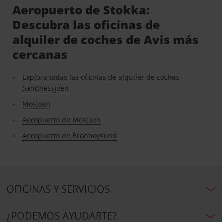
Aeropuerto de Stokka:
Descubra las oficinas de
alquiler de coches de Avis más
cercanas
Explora todas las oficinas de alquiler de coches
Sandnessjoen
Mosjoen
Aeropuerto de Mosjoen
Aeropuerto de Bronnoysund
OFICINAS Y SERVICIOS
¿PODEMOS AYUDARTE?