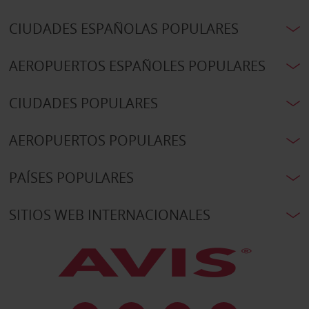
CIUDADES ESPAÑOLAS POPULARES
AEROPUERTOS ESPAÑOLES POPULARES
CIUDADES POPULARES
AEROPUERTOS POPULARES
PAÍSES POPULARES
SITIOS WEB INTERNACIONALES