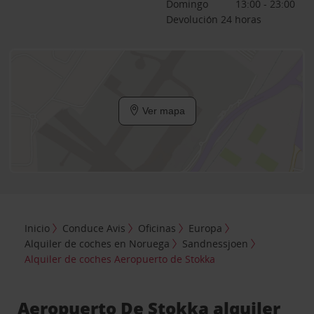
Domingo
13:00 - 23:00
Devolución 24 horas
Ver mapa
Inicio
Conduce Avis
Oficinas
Europa
Alquiler de coches en Noruega
Sandnessjoen
Alquiler de coches Aeropuerto de Stokka
Aeropuerto De Stokka alquiler