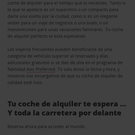
coche de alquiler para el tiempo que lo necesites. Tanto si
lo que te apetece es un supermini o un compacto para
darte una vuelta por la ciudad, como si es un elegante
sedán para un viaje de negocios o una boda, o un
monovolumen para unas vacaciones familiares. Tu coche
de alquiler perfecto te está esperando.
Los viajeros frecuentes pueden beneficiarse de una
categoría de vehículo superior al reservado y días
adicionales gratuitos si se dan de alta en el programa de
fidelidad
Avis Preferred
. Tú solo dinos la fecha y hora, y
nosotros nos encargamos de que tu coche de alquiler de
calidad esté listo.
Tu coche de alquiler te espera …
Y toda la carretera por delante
Reserva ahora para acceder al mundo.