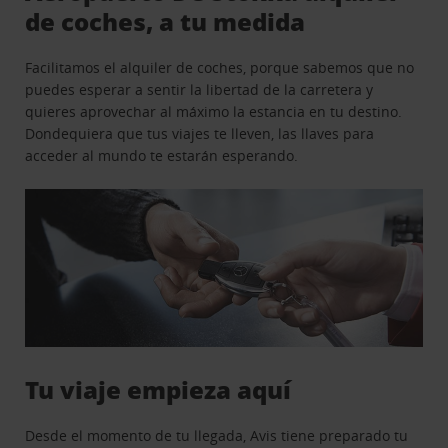
de coches, a tu medida
Facilitamos el alquiler de coches, porque sabemos que no
puedes esperar a sentir la libertad de la carretera y
quieres aprovechar al máximo la estancia en tu destino.
Dondequiera que tus viajes te lleven, las llaves para
acceder al mundo te estarán esperando.
Tu viaje empieza aquí
Desde el momento de tu llegada, Avis tiene preparado tu