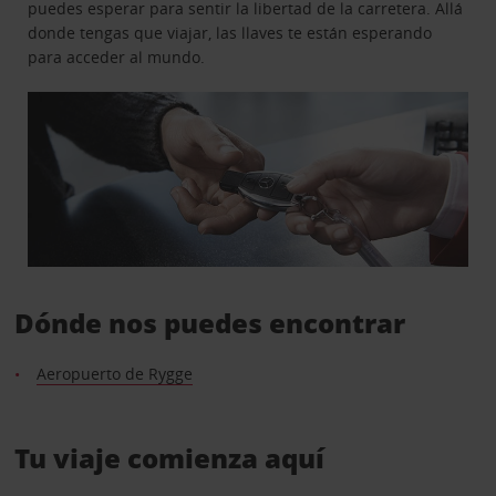
puedes esperar para sentir la libertad de la carretera. Allá
donde tengas que viajar, las llaves te están esperando
para acceder al mundo.
Dónde nos puedes encontrar
Aeropuerto de Rygge
Tu viaje comienza aquí