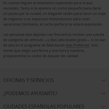
En cuanto llegues te estaremos esperando para lo que
necesites. Tanto si te apetece un coche pequeño para darte
un paseo por la ciudad, un elegante sedán para hacer un viaje
de negocios o un espacioso monovolumen para unas
vacaciones familiares, el coche perfecto te estará esperando.
Las personas que alquilan con frecuencia reciben una subida
de categoría de vehículo —y días adicionales gratis— si se dan
de alta en el programa de fidelización
Avis Preferred
. Solo
tienes que elegir una fecha y una hora y nosotros
prepararemos tu coche de alquiler de calidad.
OFICINAS Y SERVICIOS
¿PODEMOS AYUDARTE?
CIUDADES ESPAÑOLAS POPULARES