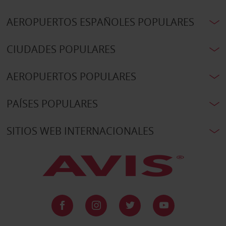
AEROPUERTOS ESPAÑOLES POPULARES
CIUDADES POPULARES
AEROPUERTOS POPULARES
PAÍSES POPULARES
SITIOS WEB INTERNACIONALES