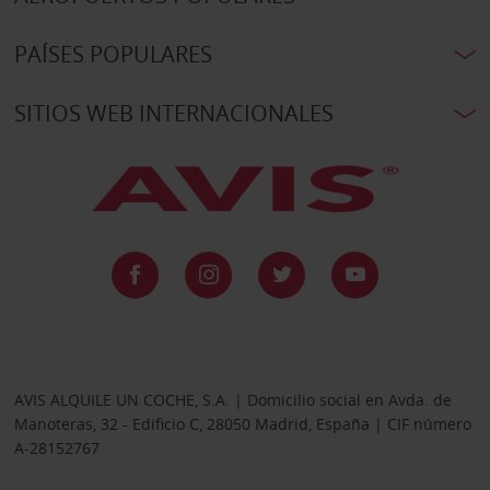
PAÍSES POPULARES
SITIOS WEB INTERNACIONALES
AVIS ALQUILE UN COCHE, S.A. | Domicilio social en Avda. de
Manoteras, 32 - Edificio C, 28050 Madrid, España | CIF número
A-28152767