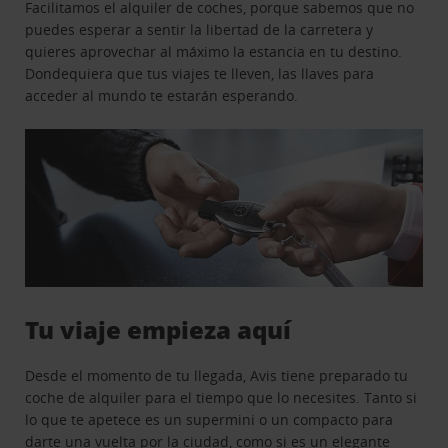
Facilitamos el alquiler de coches, porque sabemos que no
puedes esperar a sentir la libertad de la carretera y
quieres aprovechar al máximo la estancia en tu destino.
Dondequiera que tus viajes te lleven, las llaves para
acceder al mundo te estarán esperando.
Tu viaje empieza aquí
Desde el momento de tu llegada, Avis tiene preparado tu
coche de alquiler para el tiempo que lo necesites. Tanto si
lo que te apetece es un supermini o un compacto para
darte una vuelta por la ciudad, como si es un elegante