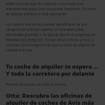
sedán para un viaje de negocios o una boda, o un
monovolumen para unas vacaciones familiares. Tu coche
de alquiler perfecto te está esperando.
Los viajeros frecuentes pueden beneficiarse de una
categoría de vehículo superior al reservado y días
adicionales gratuitos si se dan de alta en el programa de
fidelidad
Avis Preferred
. Tú solo dinos la fecha y hora, y
nosotros nos encargamos de que tu coche de alquiler de
calidad esté listo.
Tu coche de alquiler te espera …
Y toda la carretera por delante
Reserva ahora para acceder al mundo.
Otta: Descubra las oficinas de
alquiler de coches de Avis más