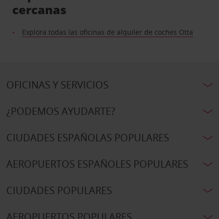
cercanas
Explora todas las oficinas de alquiler de coches Otta
OFICINAS Y SERVICIOS
¿PODEMOS AYUDARTE?
CIUDADES ESPAÑOLAS POPULARES
AEROPUERTOS ESPAÑOLES POPULARES
CIUDADES POPULARES
AEROPUERTOS POPULARES