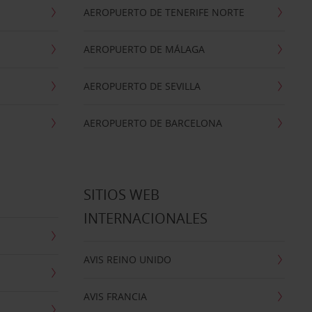
AEROPUERTO DE TENERIFE NORTE
AEROPUERTO DE MÁLAGA
AEROPUERTO DE SEVILLA
AEROPUERTO DE BARCELONA
SITIOS WEB
INTERNACIONALES
AVIS REINO UNIDO
AVIS FRANCIA