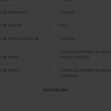
O DE FRÁNCFORT
CROACIA
 DE VENECIA
EEUU
 DE PARÍS CHARLES DE
TURQUÍA
TODAS LAS OFICINAS DE ALQU
O DE ROMA
TODO EL MUNDO
O DE MALTA
TODAS LAS OFICINAS DE ALQU
EUROPEAS
MOSTRAR MÁS