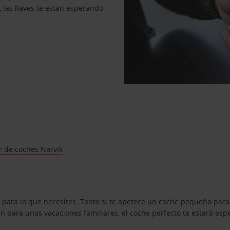
, las llaves te están esperando
r de coches Narvik
 para lo que necesites. Tanto si te apetece un coche pequeño para
 para unas vacaciones familiares, el coche perfecto te estará esp