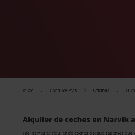
Inicio
Conduce Avis
Oficinas
Eur
Alquiler de coches en Narvik 
Facilitamos el alquiler de coches porque sabemos que 