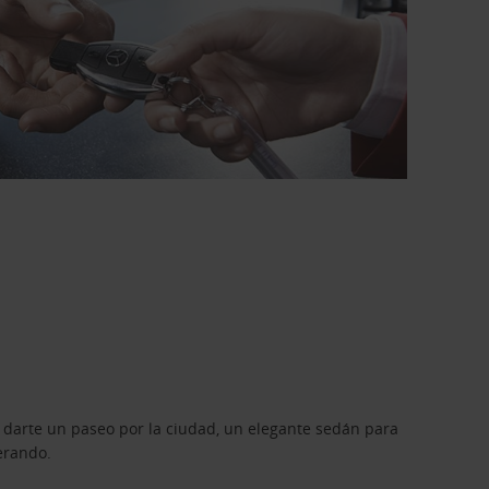
 darte un paseo por la ciudad, un elegante sedán para
erando.