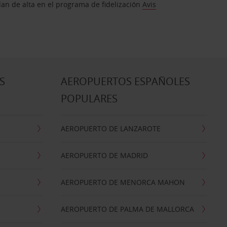
dan de alta en el programa de fidelización
Avis
S
AEROPUERTOS ESPAÑOLES
POPULARES
AEROPUERTO DE LANZAROTE
AEROPUERTO DE MADRID
AEROPUERTO DE MENORCA MAHON
AEROPUERTO DE PALMA DE MALLORCA