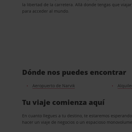
la libertad de la carretera. Allá donde tengas que viajar
para acceder al mundo.
Dónde nos puedes encontrar
Aeropuerto de Narvik
Alquile
Tu viaje comienza aquí
En cuanto llegues a tu destino, te estaremos esperando
hacer un viaje de negocios o un espacioso monovolumen