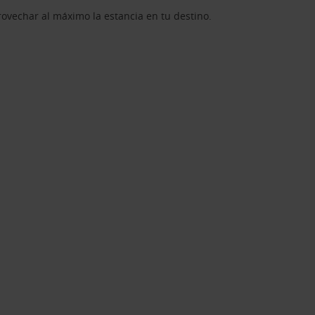
rovechar al máximo la estancia en tu destino.