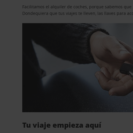
Facilitamos el alquiler de coches, porque sabemos que n
Dondequiera que tus viajes te lleven, las llaves para 
Tu viaje empieza aquí