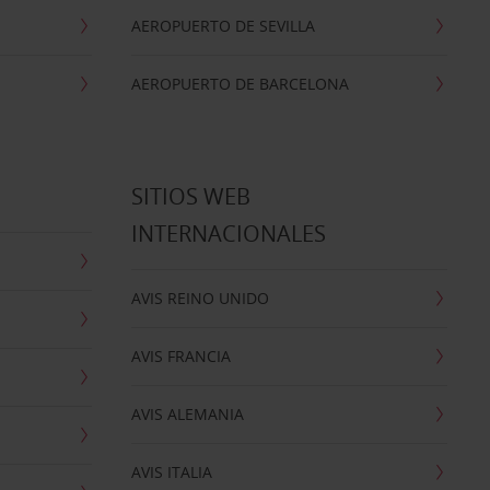
AEROPUERTO DE SEVILLA
AEROPUERTO DE BARCELONA
SITIOS WEB
INTERNACIONALES
AVIS REINO UNIDO
AVIS FRANCIA
AVIS ALEMANIA
AVIS ITALIA