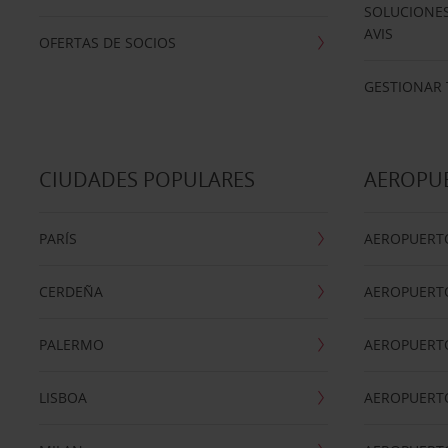
SOLUCIONES
AVIS
OFERTAS DE SOCIOS
GESTIONAR 
CIUDADES POPULARES
AEROPU
PARÍS
AEROPUERTO
CERDEÑA
AEROPUERT
PALERMO
AEROPUERT
LISBOA
AEROPUERT