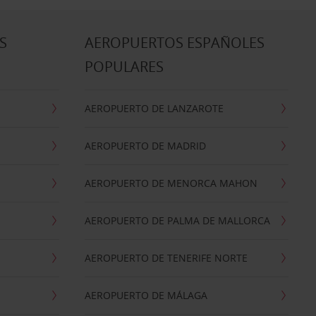
S
AEROPUERTOS ESPAÑOLES
POPULARES
AEROPUERTO DE LANZAROTE
AEROPUERTO DE MADRID
AEROPUERTO DE MENORCA MAHON
AEROPUERTO DE PALMA DE MALLORCA
AEROPUERTO DE TENERIFE NORTE
AEROPUERTO DE MÁLAGA