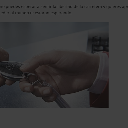
o puedes esperar a sentir la libertad de la carretera y quieres ap
acceder al mundo te estarán esperando.