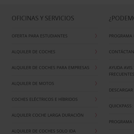
OFICINAS Y SERVICIOS
¿PODEM
OFERTA PARA ESTUDIANTES
PROGRAMA D
ALQUILER DE COCHES
CONTÁCTA
ALQUILER DE COCHES PARA EMPRESAS
AYUDA AVIS
FRECUENTE
ALQUILER DE MOTOS
DESCARGAR 
COCHES ELÉCTRICOS E HÍBRIDOS
QUICKPASS: 
ALQUILER COCHE LARGA DURACIÓN
PROGRAMA D
ALQUILER DE COCHES SOLO IDA