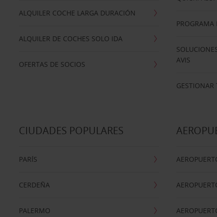
ALQUILER COCHE LARGA DURACIÓN
PROGRAMA D
ALQUILER DE COCHES SOLO IDA
SOLUCIONES
AVIS
OFERTAS DE SOCIOS
GESTIONAR 
CIUDADES POPULARES
AEROPU
PARÍS
AEROPUERTO
CERDEÑA
AEROPUERT
PALERMO
AEROPUERT