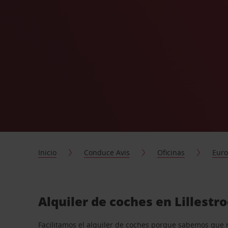
Inicio
Conduce Avis
Oficinas
Eur
Alquiler de coches en Lillest
Facilitamos el alquiler de coches porque sabemos que 