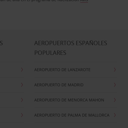
S
AEROPUERTOS ESPAÑOLES
POPULARES
AEROPUERTO DE LANZAROTE
AEROPUERTO DE MADRID
AEROPUERTO DE MENORCA MAHON
AEROPUERTO DE PALMA DE MALLORCA