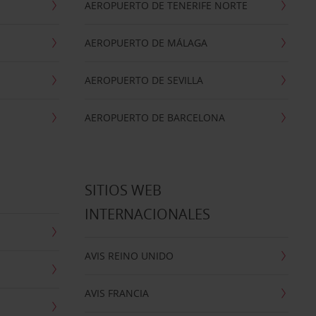
AEROPUERTO DE TENERIFE NORTE
AEROPUERTO DE MÁLAGA
AEROPUERTO DE SEVILLA
AEROPUERTO DE BARCELONA
SITIOS WEB
INTERNACIONALES
AVIS REINO UNIDO
AVIS FRANCIA