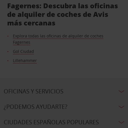
Fagernes: Descubra las oficinas
de alquiler de coches de Avis
más cercanas
Explora todas las oficinas de alquiler de coches
Fagernes
Gol Ciudad
Lillehammer
OFICINAS Y SERVICIOS
¿PODEMOS AYUDARTE?
CIUDADES ESPAÑOLAS POPULARES