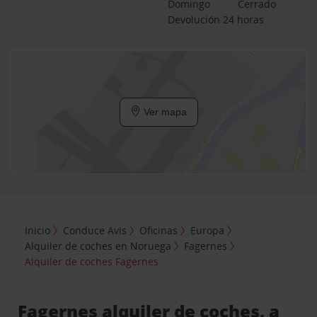
Domingo
Cerrado
Devolución 24 horas
Ver mapa
Inicio
Conduce Avis
Oficinas
Europa
Alquiler de coches en Noruega
Fagernes
Alquiler de coches Fagernes
Fagernes alquiler de coches, a