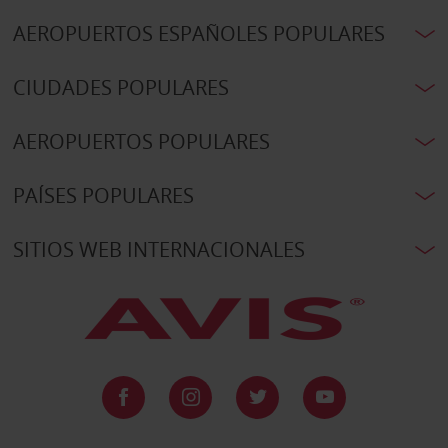
AEROPUERTOS ESPAÑOLES POPULARES
CIUDADES POPULARES
AEROPUERTOS POPULARES
PAÍSES POPULARES
SITIOS WEB INTERNACIONALES