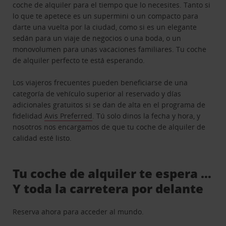
coche de alquiler para el tiempo que lo necesites. Tanto si
lo que te apetece es un supermini o un compacto para
darte una vuelta por la ciudad, como si es un elegante
sedán para un viaje de negocios o una boda, o un
monovolumen para unas vacaciones familiares. Tu coche
de alquiler perfecto te está esperando.
Los viajeros frecuentes pueden beneficiarse de una
categoría de vehículo superior al reservado y días
adicionales gratuitos si se dan de alta en el programa de
fidelidad
Avis Preferred
. Tú solo dinos la fecha y hora, y
nosotros nos encargamos de que tu coche de alquiler de
calidad esté listo.
Tu coche de alquiler te espera …
Y toda la carretera por delante
Reserva ahora para acceder al mundo.