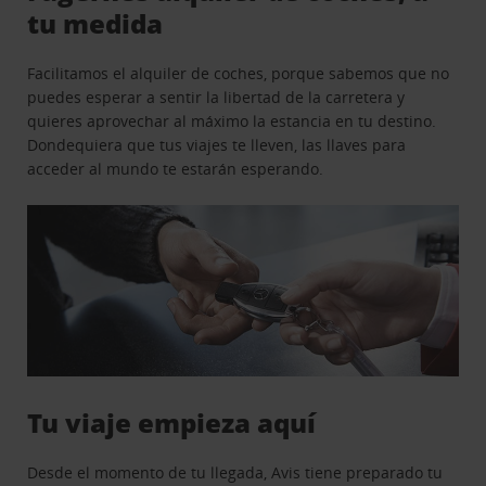
tu medida
Facilitamos el alquiler de coches, porque sabemos que no
puedes esperar a sentir la libertad de la carretera y
quieres aprovechar al máximo la estancia en tu destino.
Dondequiera que tus viajes te lleven, las llaves para
acceder al mundo te estarán esperando.
Tu viaje empieza aquí
Desde el momento de tu llegada, Avis tiene preparado tu