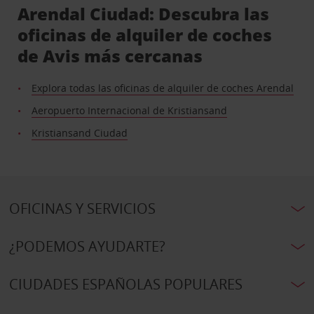
Arendal Ciudad: Descubra las
oficinas de alquiler de coches
de Avis más cercanas
Explora todas las oficinas de alquiler de coches Arendal
Aeropuerto Internacional de Kristiansand
Kristiansand Ciudad
OFICINAS Y SERVICIOS
¿PODEMOS AYUDARTE?
CIUDADES ESPAÑOLAS POPULARES