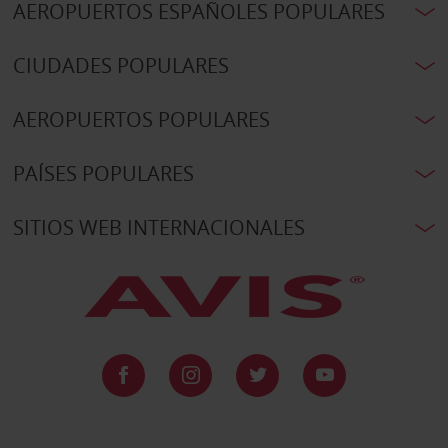
AEROPUERTOS ESPAÑOLES POPULARES
CIUDADES POPULARES
AEROPUERTOS POPULARES
PAÍSES POPULARES
SITIOS WEB INTERNACIONALES