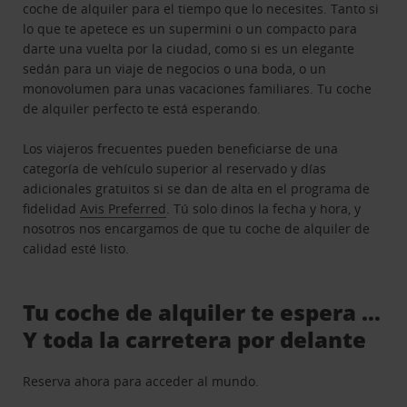
coche de alquiler para el tiempo que lo necesites. Tanto si
lo que te apetece es un supermini o un compacto para
darte una vuelta por la ciudad, como si es un elegante
sedán para un viaje de negocios o una boda, o un
monovolumen para unas vacaciones familiares. Tu coche
de alquiler perfecto te está esperando.
Los viajeros frecuentes pueden beneficiarse de una
categoría de vehículo superior al reservado y días
adicionales gratuitos si se dan de alta en el programa de
fidelidad
Avis Preferred
. Tú solo dinos la fecha y hora, y
nosotros nos encargamos de que tu coche de alquiler de
calidad esté listo.
Tu coche de alquiler te espera …
Y toda la carretera por delante
Reserva ahora para acceder al mundo.