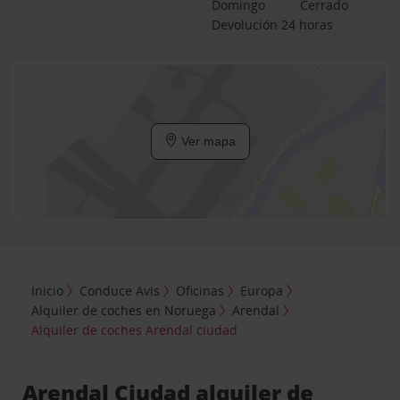
Domingo
Cerrado
Devolución 24 horas
Ver mapa
Inicio
Conduce Avis
Oficinas
Europa
Alquiler de coches en Noruega
Arendal
Alquiler de coches Arendal ciudad
Arendal Ciudad alquiler de