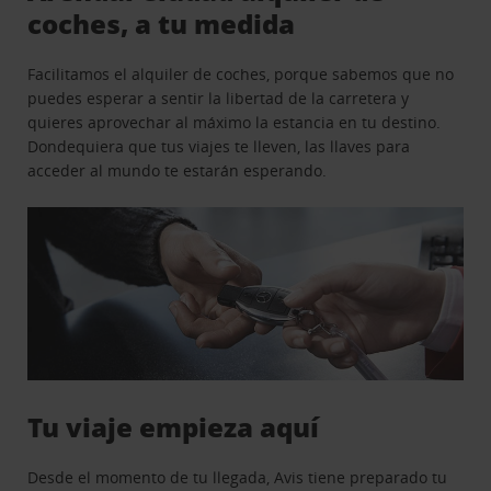
coches, a tu medida
Facilitamos el alquiler de coches, porque sabemos que no
puedes esperar a sentir la libertad de la carretera y
quieres aprovechar al máximo la estancia en tu destino.
Dondequiera que tus viajes te lleven, las llaves para
acceder al mundo te estarán esperando.
Tu viaje empieza aquí
Desde el momento de tu llegada, Avis tiene preparado tu