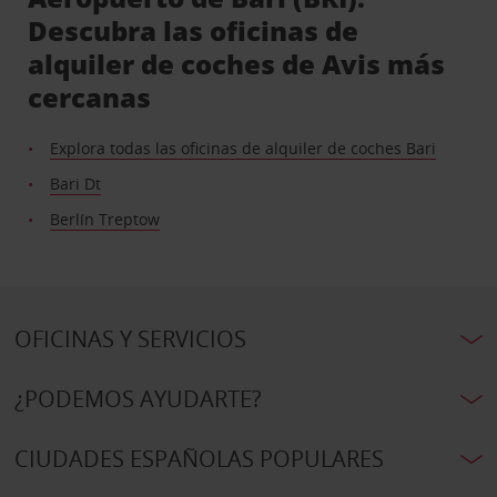
Descubra las oficinas de
alquiler de coches de Avis más
cercanas
Explora todas las oficinas de alquiler de coches Bari
Bari Dt
Berlín Treptow
OFICINAS Y SERVICIOS
¿PODEMOS AYUDARTE?
CIUDADES ESPAÑOLAS POPULARES