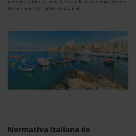
para descubrir esta zona de Italia desde el aeropuerto de
Bari en nuestros coches de alquiler.
Normativa italiana de