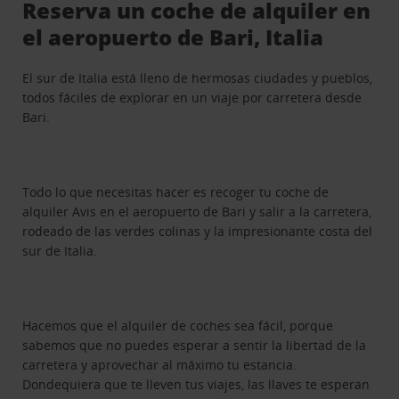
Reserva un coche de alquiler en
el aeropuerto de Bari, Italia
El sur de Italia está lleno de hermosas ciudades y pueblos,
todos fáciles de explorar en un viaje por carretera desde
Bari.
Todo lo que necesitas hacer es recoger tu coche de
alquiler Avis en el aeropuerto de Bari y salir a la carretera,
rodeado de las verdes colinas y la impresionante costa del
sur de Italia.
Hacemos que el alquiler de coches sea fácil, porque
sabemos que no puedes esperar a sentir la libertad de la
carretera y aprovechar al máximo tu estancia.
Dondequiera que te lleven tus viajes, las llaves te esperan