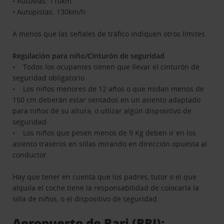
• Autovías: 110km
• Autopistas: 130km/h
A menos que las señales de tráfico indiquen otros límites.
Regulación para niño/Cinturón de seguridad
• Todos los ocupantes tienen que llevar el cinturón de
seguridad obligatorio
• Los niños menores de 12 años o que midan menos de
150 cm deberán estar sentados en un asiento adaptado
para niños de su altura, o utlizar algún dispositivo de
seguridad
• Los niños que pesen menos de 9 Kg deben ir en los
asiento traseros en sillas mirando en dirección opuesta al
conductor
Hay que tener en cuenta que los padres, tutor o el que
alquila el coche tiene la responsabilidad de colocarla la
silla de niños, o el dispositivo de seguridad.
Aeropuerto de Bari (BRI):