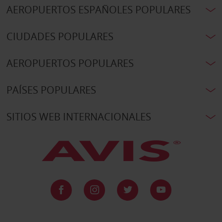
AEROPUERTOS ESPAÑOLES POPULARES
CIUDADES POPULARES
AEROPUERTOS POPULARES
PAÍSES POPULARES
SITIOS WEB INTERNACIONALES